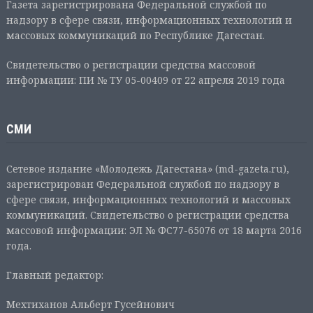
Газета зарегистрирована Федеральной службой по
надзору в сфере связи, информационных технологий и
массовых коммуникаций по Республике Дагестан.
Свидетельство о регистрации средства массовой
информации: ПИ № ТУ 05-00409 от 22 апреля 2019 года
СМИ
Сетевое издание «Молодежь Дагестана» (md-gazeta.ru),
зарегистрирован Федеральной службой по надзору в
сфере связи, информационных технологий и массовых
коммуникаций. Свидетельство о регистрации средства
массовой информации: ЭЛ № ФС77-65076 от 18 марта 2016
года.
Главный редактор:
Мехтиханов Альберт Гусейнович