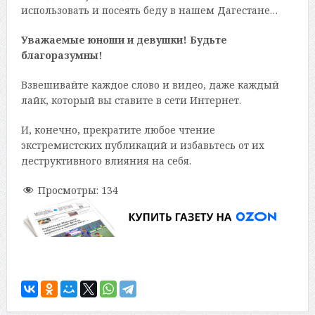
использовать и посеять беду в нашем Дагестане…
Уважаемые юноши и девушки! Будьте
благоразумны!
Взвешивайте каждое слово и видео, даже каждый
лайк, который вы ставите в сети Интернет.
И, конечно, прекратите любое чтение
экстремистских публикаций и избавьтесь от их
деструктивного влияния на себя.
Просмотры:
134