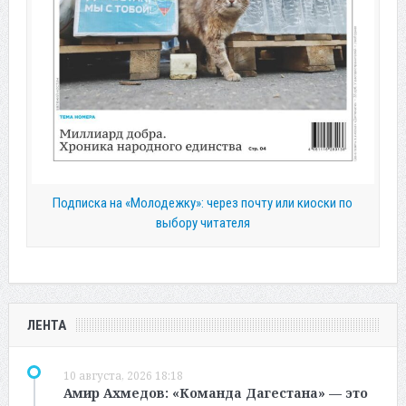
Подписка на «Молодежку»: через почту или киоски по
выбору читателя
ЛЕНТА
10 августа, 2026 18:18
Амир Ахмедов: «Команда Дагестана» — это