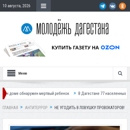
10 августа, 2026
Меню
обнаружен мертвый ребенок
В Дагестане 77 населенных пунктов остал
ГЛАВНАЯ
АНТИТЕРРОР
НЕ УГОДИТЬ В ЛОВУШКУ ПРОВОКАТОРОВ!