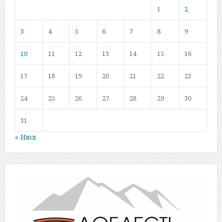
1
2
3
4
5
6
7
8
9
10
11
12
13
14
15
16
17
18
19
20
21
22
23
24
25
26
27
28
29
30
31
« Июл