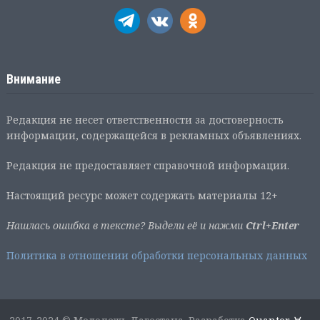
Внимание
Редакция не несет ответственности за достоверность
информации, содержащейся в рекламных объявлениях.
Редакция не предоставляет справочной информации.
Настоящий ресурс может содержать материалы 12+
Нашлась ошибка в тексте? Выдели её и нажми
Ctrl+Enter
Политика в отношении обработки персональных данных