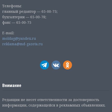
Телефоны:
главный редактор — 65-00-75;
бухгалтерия — 65-00-78;
факс — 65-00-75
E-mail:
moldag@yandex.ru
reklama@md-gazeta.ru
Внимание
Редакция не несет ответственности за достоверность
информации, содержащейся в рекламных объявлениях.