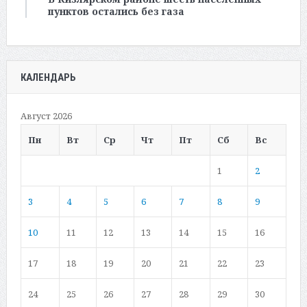
пунктов остались без газа
КАЛЕНДАРЬ
Август 2026
Пн
Вт
Ср
Чт
Пт
Сб
Вс
1
2
3
4
5
6
7
8
9
10
11
12
13
14
15
16
17
18
19
20
21
22
23
24
25
26
27
28
29
30