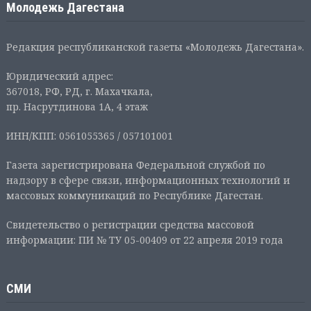
Молодежь Дагестана
Редакция республиканской газеты «Молодежь Дагестана».
Юридический адрес:
367018, РФ, РД, г. Махачкала,
пр. Насрутдинова 1А, 4 этаж
ИНН/КПП: 0561055365 / 057101001
Газета зарегистрирована Федеральной службой по
надзору в сфере связи, информационных технологий и
массовых коммуникаций по Республике Дагестан.
Свидетельство о регистрации средства массовой
информации: ПИ № ТУ 05-00409 от 22 апреля 2019 года
СМИ