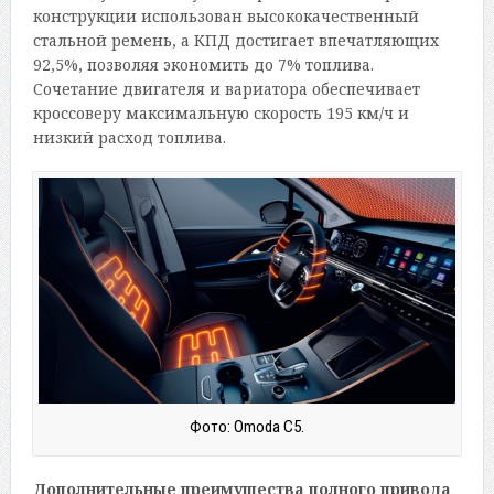
конструкции использован высококачественный
стальной ремень, а КПД достигает впечатляющих
92,5%, позволяя экономить до 7% топлива.
Сочетание двигателя и вариатора обеспечивает
кроссоверу максимальную скорость 195 км/ч и
низкий расход топлива.
Фото: Omoda C5.
Дополнительные преимущества полного привода