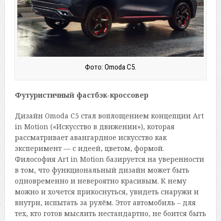
Фото: Omoda C5.
Футуристичный фастбэк-кроссовер
Дизайн Omoda С5 стал воплощением концепции Art
in Motion («Искусство в движении»), которая
рассматривает авангардное искусство как
эксперимент — с идеей, цветом, формой.
Философия Art in Motion базируется на уверенности
в том, что функциональный дизайн может быть
одновременно и невероятно красивым. К нему
можно и хочется прикоснуться, увидеть снаружи и
внутри, испытать за рулём. Этот автомобиль – для
тех, кто готов мыслить нестандартно, не боится быть