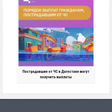
Пострадавшие от ЧС в Дагестане могут
получить выплаты