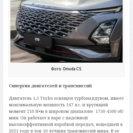
Фото: Omoda C5.
Синергия двигателей и трансмиссий
Двигатель 1,5 Turbo оснащен турбонаддувом, имеет
максимальную мощность 147 л.с. и крутящий
момент 210 Н•м в широком диапазоне 1750-4500 об/
мин. Он работает в паре с надежной
высокоэффективной коробкой передач, вошедшей в
2021 году в топ-10 лучших трансмиссий мира. В ее