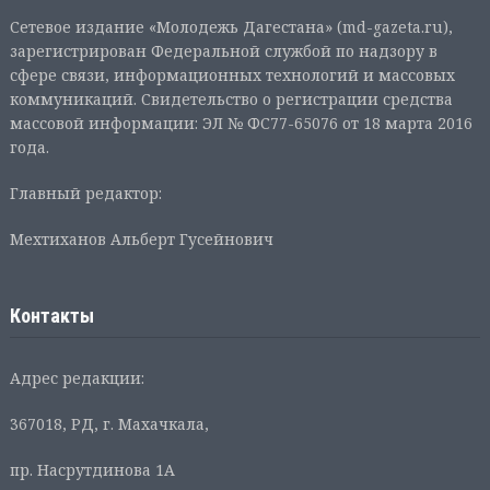
Сетевое издание «Молодежь Дагестана» (md-gazeta.ru),
зарегистрирован Федеральной службой по надзору в
сфере связи, информационных технологий и массовых
коммуникаций. Свидетельство о регистрации средства
массовой информации: ЭЛ № ФС77-65076 от 18 марта 2016
года.
Главный редактор:
Мехтиханов Альберт Гусейнович
Контакты
Адрес редакции:
367018, РД, г. Махачкала,
пр. Насрутдинова 1А