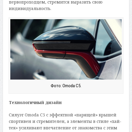
первопроходцем, стремится выразить свою
индивидуальность.
Фото: Omoda C5.
Технологичный дизайн
Силуэт Omoda C5 с эффектной «парящей» крышей
спортивен и стремителен, а элементы в стиле «хай-
тек» усиливают впечатление от знакомства с этим