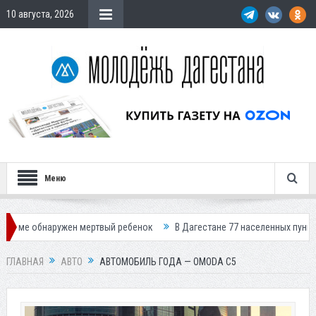
10 августа, 2026
Меню
н мертвый ребенок
В Дагестане 77 населенных пунктов остались без 
ГЛАВНАЯ
АВТО
АВТОМОБИЛЬ ГОДА — OMODA C5