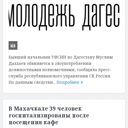
Бывший начальник УФСИН по Дагестану Муслим
Даххаев обвиняется в злоупотреблении
должностными полномочиями, сообщила пресс-
служба республиканского управления СК России.
По данным следстви...
Подробнее
В Махачкале 39 человек
госпитализированы после
посещения кафе