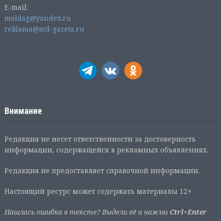
E-mail:
moldag@yandex.ru
reklama@md-gazeta.ru
Внимание
Редакция не несет ответственности за достоверность
информации, содержащейся в рекламных объявлениях.
Редакция не предоставляет справочной информации.
Настоящий ресурс может содержать материалы 12+
Нашлась ошибка в тексте? Выдели её и нажми
Ctrl+Enter