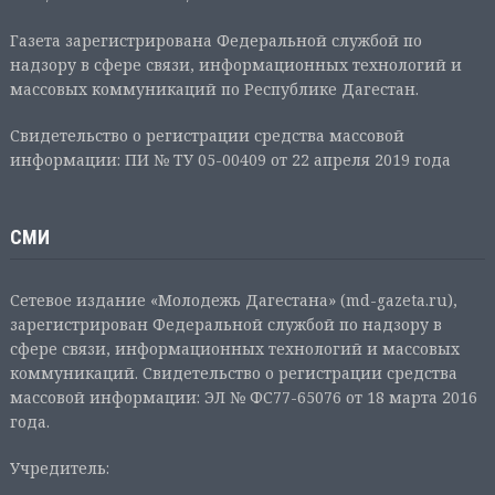
Газета зарегистрирована Федеральной службой по
надзору в сфере связи, информационных технологий и
массовых коммуникаций по Республике Дагестан.
Свидетельство о регистрации средства массовой
информации: ПИ № ТУ 05-00409 от 22 апреля 2019 года
СМИ
Сетевое издание «Молодежь Дагестана» (md-gazeta.ru),
зарегистрирован Федеральной службой по надзору в
сфере связи, информационных технологий и массовых
коммуникаций. Свидетельство о регистрации средства
массовой информации: ЭЛ № ФС77-65076 от 18 марта 2016
года.
Учредитель: