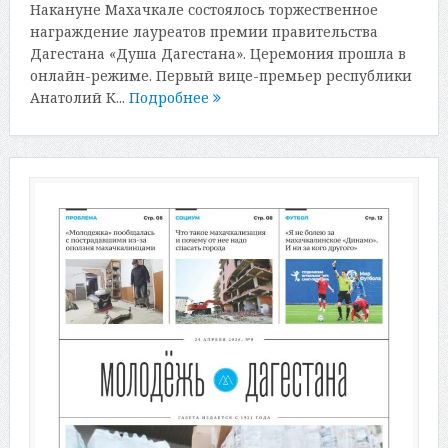
Накануне Махачкале состоялось торжественное
награждение лауреатов премии правительства
Дагестана «Душа Дагестана». Церемония прошла в
онлайн-режиме. Первый вице-премьер республики
Анатолий К...
Подробнее