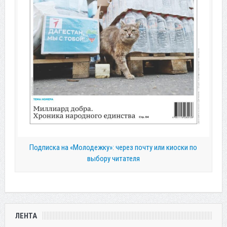
Подписка на «Молодежку»: через почту или киоски по
выбору читателя
ЛЕНТА