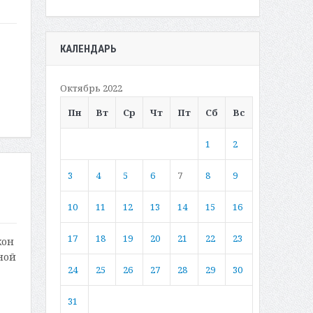
КАЛЕНДАРЬ
Октябрь 2022
Пн
Вт
Ср
Чт
Пт
Сб
Вс
1
2
3
4
5
6
7
8
9
10
11
12
13
14
15
16
17
18
19
20
21
22
23
кон
ной
24
25
26
27
28
29
30
31