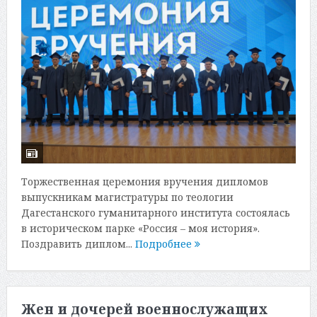
Торжественная церемония вручения дипломов
выпускникам магистратуры по теологии
Дагестанского гуманитарного института состоялась
в историческом парке «Россия – моя история».
Поздравить диплом...
Подробнее
Жен и дочерей военнослужащих