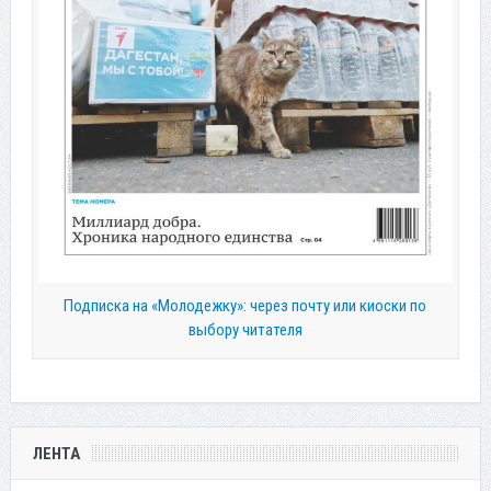
Подписка на «Молодежку»: через почту или киоски по
выбору читателя
ЛЕНТА