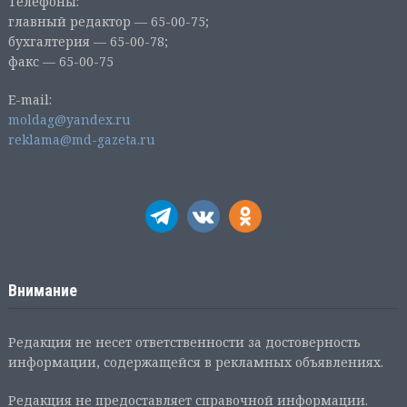
Телефоны:
главный редактор — 65-00-75;
бухгалтерия — 65-00-78;
факс — 65-00-75
E-mail:
moldag@yandex.ru
reklama@md-gazeta.ru
Внимание
Редакция не несет ответственности за достоверность
информации, содержащейся в рекламных объявлениях.
Редакция не предоставляет справочной информации.