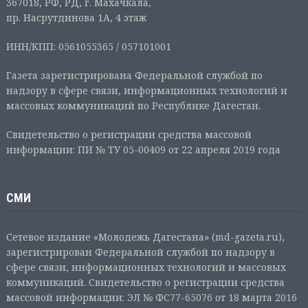
367018, РФ, РД, г. Махачкала,
пр. Насрутдинова 1А, 4 этаж
ИНН/КПП: 0561055365 / 057101001
Газета зарегистрирована Федеральной службой по
надзору в сфере связи, информационных технологий и
массовых коммуникаций по Республике Дагестан.
Свидетельство о регистрации средства массовой
информации: ПИ № ТУ 05-00409 от 22 апреля 2019 года
СМИ
Сетевое издание «Молодежь Дагестана» (md-gazeta.ru),
зарегистрирован Федеральной службой по надзору в
сфере связи, информационных технологий и массовых
коммуникаций. Свидетельство о регистрации средства
массовой информации: ЭЛ № ФС77-65076 от 18 марта 2016