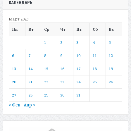
КАЛЕНДАРЬ
Март 2023
Пн
Вт
Ср
Чт
Пт
Сб
Вс
1
2
3
4
5
6
7
8
9
10
11
12
13
14
15
16
17
18
19
20
21
22
23
24
25
26
27
28
29
30
31
« Фев
Апр »