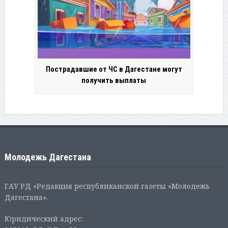
Пострадавшие от ЧС в Дагестане могут
получить выплаты
Молодежь Дагестана
ГАУ РД «Редакция республиканской газеты «Молодежь
Дагестана».
Юридический адрес: