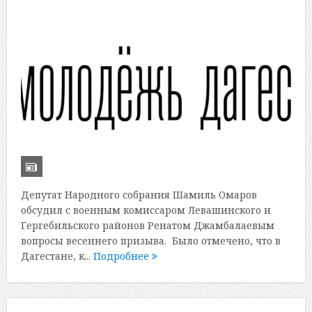
Депутат Народного собрания Шамиль Омаров
обсудил с военным комиссаром Левашинского и
Гергебильского районов Ренатом Джамбалаевым
вопросы весеннего призыва. Было отмечено, что в
Дагестане, к...
Подробнее