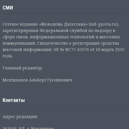
СМИ
Сетевое издание «Молодежь Дагестана» (md-gazeta.ru),
зарегистрирован Федеральной службой по надзору в
сфере связи, информационных технологий и массовых
коммуникаций. Свидетельство о регистрации средства
массовой информации: ЭЛ № ФС77-65076 от 18 марта 2016
года.
Главный редактор:
Мехтиханов Альберт Гусейнович
Контакты
Адрес редакции:
367018, РД, г. Махачкала,