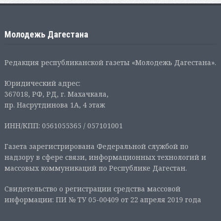
Молодежь Дагестана
Редакция республиканской газеты «Молодежь Дагестана».
Юридический адрес:
367018, РФ, РД, г. Махачкала,
пр. Насрутдинова 1А, 4 этаж
ИНН/КПП: 0561055365 / 057101001
Газета зарегистрирована Федеральной службой по
надзору в сфере связи, информационных технологий и
массовых коммуникаций по Республике Дагестан.
Свидетельство о регистрации средства массовой
информации: ПИ № ТУ 05-00409 от 22 апреля 2019 года