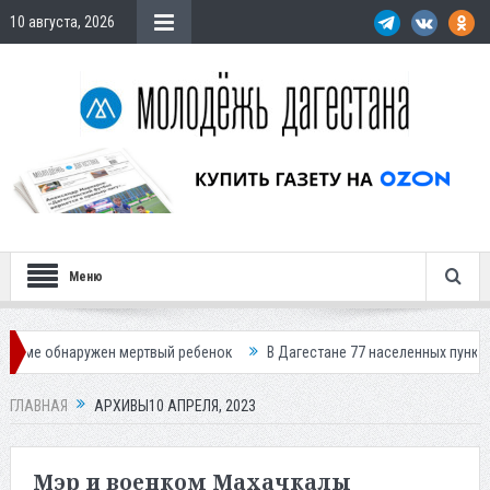
10 августа, 2026
Меню
н мертвый ребенок
В Дагестане 77 населенных пунктов остались без 
ГЛАВНАЯ
АРХИВЫ10 АПРЕЛЯ, 2023
Мэр и военком Махачкалы