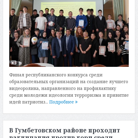
Финал республиканского конкурса среди
образовательных организаций на создание лучшего
видеоролика, направленного на профилактику
среди молодежи идеологии терроризма и привитие
идей патриотиз...
Подробнее
В Гумбетовском районе проходит
вакцинация против кори среди