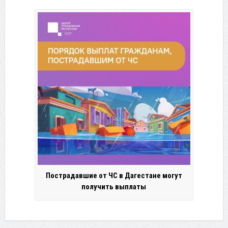
Пострадавшие от ЧС в Дагестане могут
получить выплаты