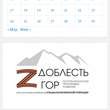
17
18
19
20
21
22
23
24
25
26
27
28
29
30
« Мар
Май »