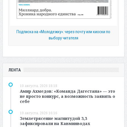
Подписка на «Молодежку»: через почту или киоски по
выбору читателя
ЛЕНТА
10 августа, 2026 18:18
Амир Ахмедов: «Команда Дагестана» — это
не просто конкурс, а возможность заявить о
себе
10 августа, 2026 16:16
Землетрясение магнитудой 3,3
зафиксировали на Кавминводах