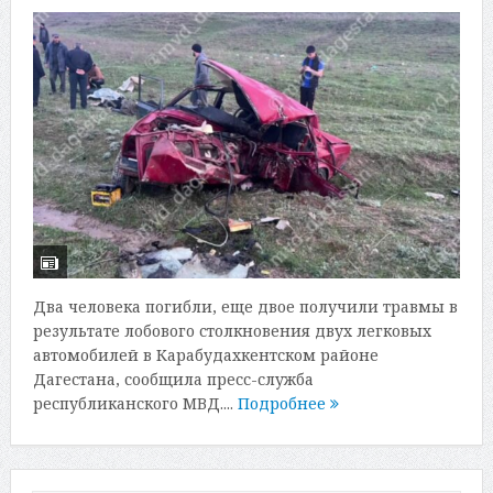
Два человека погибли, еще двое получили травмы в
результате лобового столкновения двух легковых
автомобилей в Карабудахкентском районе
Дагестана, сообщила пресс-служба
республиканского МВД....
Подробнее