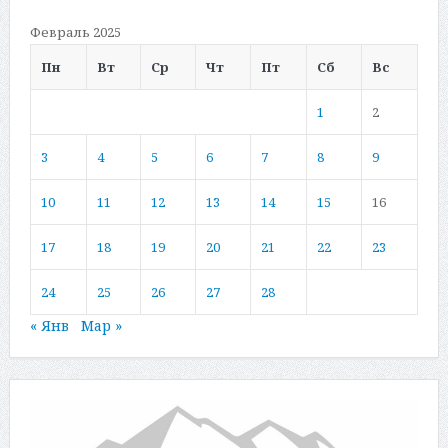
Февраль 2025
Пн
Вт
Ср
Чт
Пт
Сб
Вс
1
2
3
4
5
6
7
8
9
10
11
12
13
14
15
16
17
18
19
20
21
22
23
24
25
26
27
28
« Янв
Мар »