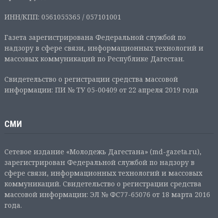
ИНН/КПП: 0561055365 / 057101001
Газета зарегистрирована Федеральной службой по
надзору в сфере связи, информационных технологий и
массовых коммуникаций по Республике Дагестан.
Свидетельство о регистрации средства массовой
информации: ПИ № ТУ 05-00409 от 22 апреля 2019 года
СМИ
Сетевое издание «Молодежь Дагестана» (md-gazeta.ru),
зарегистрирован Федеральной службой по надзору в
сфере связи, информационных технологий и массовых
коммуникаций. Свидетельство о регистрации средства
массовой информации: ЭЛ № ФС77-65076 от 18 марта 2016
года.