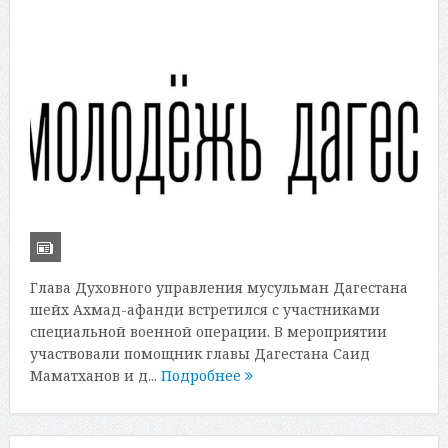
Глава Духовного управления мусульман Дагестана
шейх Ахмад-афанди встретился с участниками
специальной военной операции. В мероприятии
участвовали помощник главы Дагестана Саид
Маматханов и д...
Подробнее