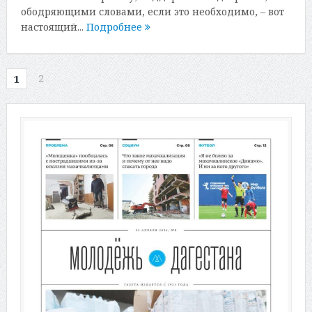
ободряющими словами, если это необходимо, – вот
настоящий...
Подробнее
2
1