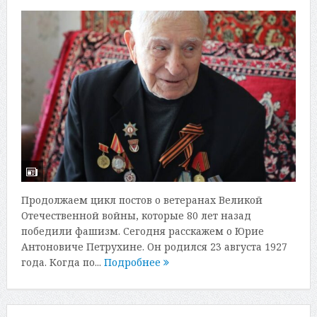
Продолжаем цикл постов о ветеранах Великой
Отечественной войны, которые 80 лет назад
победили фашизм. Сегодня расскажем о Юрие
Антоновиче Петрухине. Он родился 23 августа 1927
года. Когда по...
Подробнее