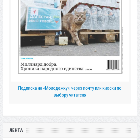
Подписка на «Молодежку»: через почту или киоски по
выбору читателя
ЛЕНТА