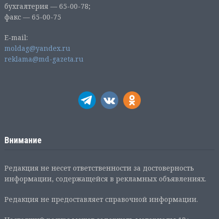
бухгалтерия — 65-00-78;
факс — 65-00-75
E-mail:
moldag@yandex.ru
reklama@md-gazeta.ru
Внимание
Редакция не несет ответственности за достоверность
информации, содержащейся в рекламных объявлениях.
Редакция не предоставляет справочной информации.