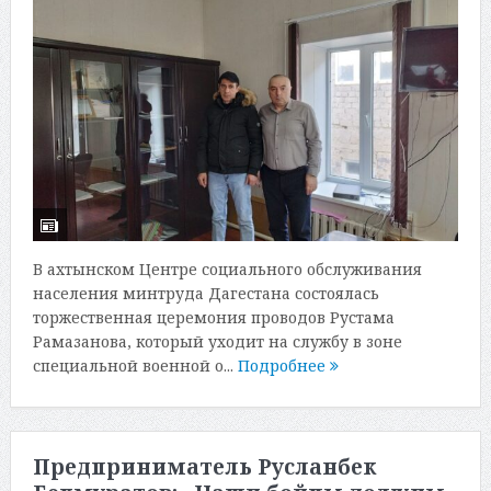
В ахтынском Центре социального обслуживания
населения минтруда Дагестана состоялась
торжественная церемония проводов Рустама
Рамазанова, который уходит на службу в зоне
специальной военной о...
Подробнее
Предприниматель Русланбек