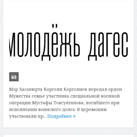
Мэр Хасавюрта Корголи Корголиев передал орден
Мужества семье участника специальной военной
операции Мустафы Товсултанова, погибшего при
исполнении воинского долга. В церемонии
участвовали пр...
Подробнее