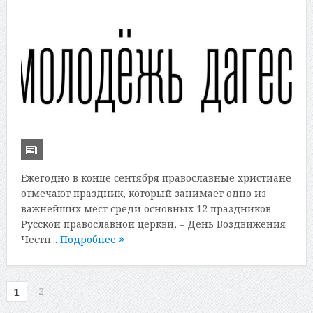
Ежегодно в конце сентября православные христиане
отмечают праздник, который занимает одно из
важнейших мест среди основных 12 праздников
Русской православной церкви, – День Воздвижения
Честн...
Подробнее
2
1