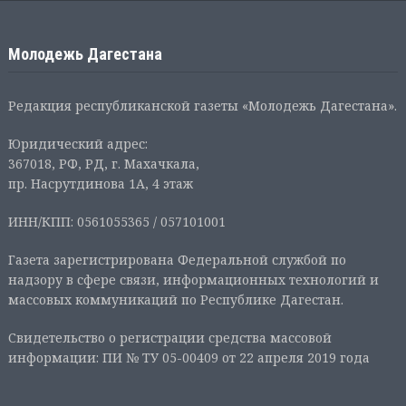
Молодежь Дагестана
Редакция республиканской газеты «Молодежь Дагестана».
Юридический адрес:
367018, РФ, РД, г. Махачкала,
пр. Насрутдинова 1А, 4 этаж
ИНН/КПП: 0561055365 / 057101001
Газета зарегистрирована Федеральной службой по
надзору в сфере связи, информационных технологий и
массовых коммуникаций по Республике Дагестан.
Свидетельство о регистрации средства массовой
информации: ПИ № ТУ 05-00409 от 22 апреля 2019 года