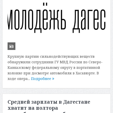
Крупную партию сильнодействующих веществ
обнаружили сотрудники ГУ МВД России по Северо-
Кавказскому федеральному округу в портативной
колонке при досмотре автомобиля в Хасавюрте. В
ходе опера...
Подробнее
Средней зарплаты в Дагестане
хватит на полтора