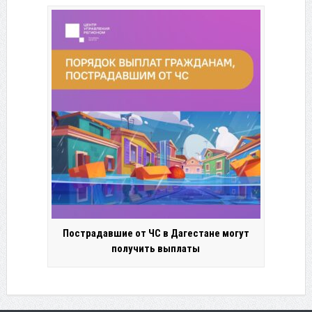
Пострадавшие от ЧС в Дагестане могут
получить выплаты