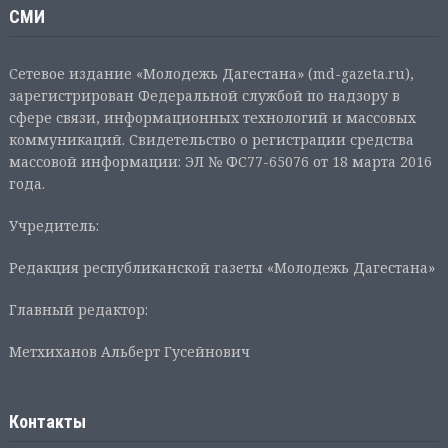
СМИ
Сетевое издание «Молодежь Дагестана» (md-gazeta.ru),
зарегистрирован Федеральной службой по надзору в
сфере связи, информационных технологий и массовых
коммуникаций. Свидетельство о регистрации средства
массовой информации: ЭЛ № ФС77-65076 от 18 марта 2016
года.
Учредитель:
Редакция республиканской газеты «Молодежь Дагестана»
Главный редактор:
Метхиханов Альберт Гусейнович
Контакты