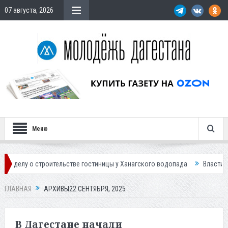
07 августа, 2026
Меню
роительстве гостиницы у Ханагского водопада
Власти Махачкалы пла
ГЛАВНАЯ
АРХИВЫ22 СЕНТЯБРЯ, 2025
В Дагестане начали