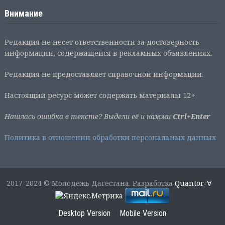
Внимание
Редакция не несет ответственности за достоверность
информации, содержащейся в рекламных объявлениях.
Редакция не предоставляет справочной информации.
Настоящий ресурс может содержать материалы 12+
Нашлась ошибка в тексте? Выдели её и нажми
Ctrl+Enter
Политика в отношении обработки персональных данных
2017-2024 © Молодежь Дагестана. Разработка
Quantor-∀
Desktop Version
Mobile Version