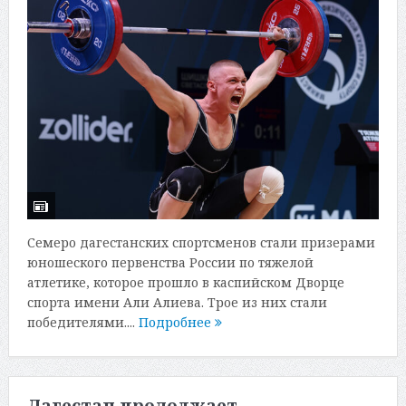
Семеро дагестанских спортсменов стали призерами
юношеского первенства России по тяжелой
атлетике, которое прошло в каспийском Дворце
спорта имени Али Алиева. Трое из них стали
победителями....
Подробнее