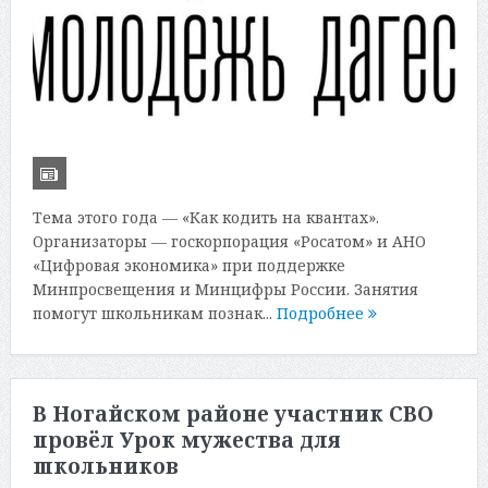
Тема этого года — «Как кодить на квантах».
Организаторы — госкорпорация «Росатом» и АНО
«Цифровая экономика» при поддержке
Минпросвещения и Минцифры России. Занятия
помогут школьникам познак...
Подробнее
В Ногайском районе участник СВО
провёл Урок мужества для
школьников