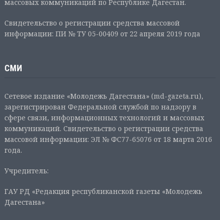
массовых коммуникаций по Республике Дагестан.
Свидетельство о регистрации средства массовой
информации: ПИ № ТУ 05-00409 от 22 апреля 2019 года
СМИ
Сетевое издание «Молодежь Дагестана» (md-gazeta.ru),
зарегистрирован Федеральной службой по надзору в
сфере связи, информационных технологий и массовых
коммуникаций. Свидетельство о регистрации средства
массовой информации: ЭЛ № ФС77-65076 от 18 марта 2016
года.
Учредитель:
ГАУ РД «Редакция республиканской газеты «Молодежь
Дагестана»