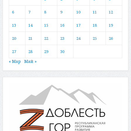
6
7
8
9
10
11
12
13
14
15
16
17
18
19
20
21
22
23
24
25
26
27
28
29
30
« Мар
Май »