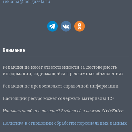
reklama@md-gazeta.ru
Внимание
Редакция не несет ответственности за достоверность
информации, содержащейся в рекламных объявлениях.
Редакция не предоставляет справочной информации.
Настоящий ресурс может содержать материалы 12+
Нашлась ошибка в тексте? Выдели её и нажми
Ctrl+Enter
Политика в отношении обработки персональных данных