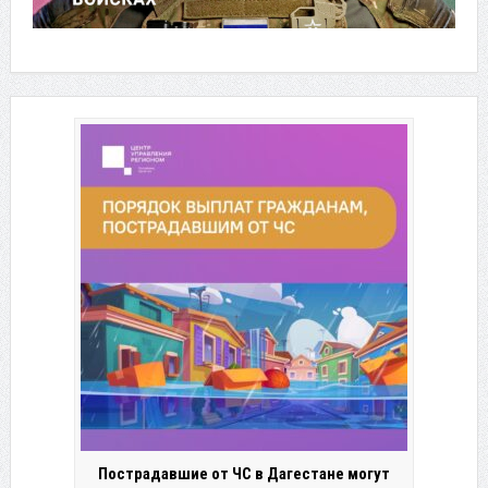
Пострадавшие от ЧС в Дагестане могут