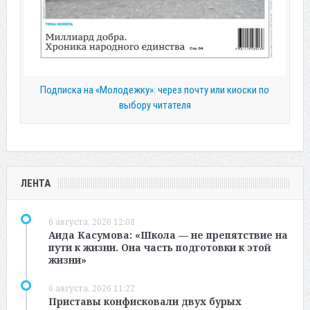
Подписка на «Молодежку»: через почту или киоски по
выбору читателя
ЛЕНТА
6 августа, 2026 12:08
Аида Касумова: «Школа — не препятствие на
пути к жизни. Она часть подготовки к этой
жизни»
6 августа, 2026 11:22
Приставы конфисковали двух бурых