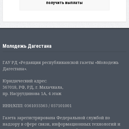
получить выплаты
Молодежь Дагестана
ГАУ РД «Редакция республиканской газеты «Молодежь
Дагестана».
Юридический адрес:
367018, РФ, РД, г. Махачкала,
пр. Насрутдинова 1А, 4 этаж
ИНН/КПП: 0561055365 / 057101001
Газета зарегистрирована Федеральной службой по
надзору в сфере связи, информационных технологий и