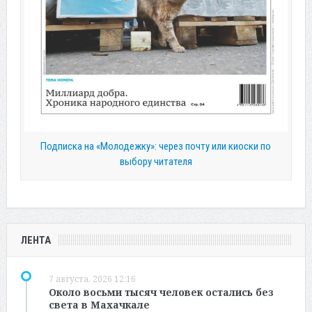
Подписка на «Молодежку»: через почту или киоски по
выбору читателя
ЛЕНТА
7 августа, 2026 12:16
Около восьми тысяч человек остались без
света в Махачкале