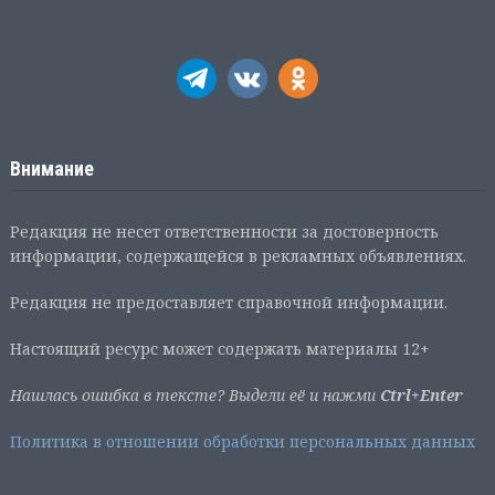
Внимание
Редакция не несет ответственности за достоверность
информации, содержащейся в рекламных объявлениях.
Редакция не предоставляет справочной информации.
Настоящий ресурс может содержать материалы 12+
Нашлась ошибка в тексте? Выдели её и нажми
Ctrl+Enter
Политика в отношении обработки персональных данных