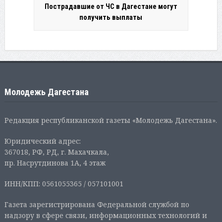
Пострадавшие от ЧС в Дагестане могут
получить выплаты
Молодежь Дагестана
Редакция республиканской газеты «Молодежь Дагестана».
Юридический адрес:
367018, РФ, РД, г. Махачкала,
пр. Насрутдинова 1А, 4 этаж
ИНН/КПП: 0561055365 / 057101001
Газета зарегистрирована Федеральной службой по
надзору в сфере связи, информационных технологий и