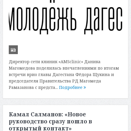
Директор сети клиник «AMSclinic» Даника
Магомедова поделилась впечатлениями по итогам
встречи врио главы Дагестана Фёдора Щукина и
председателя Правительства РД Магомеда
Рамазанова с предста...
Подробнее
Камал Салманов: «Новое
руководство сразу пошло в
открытый контакт»