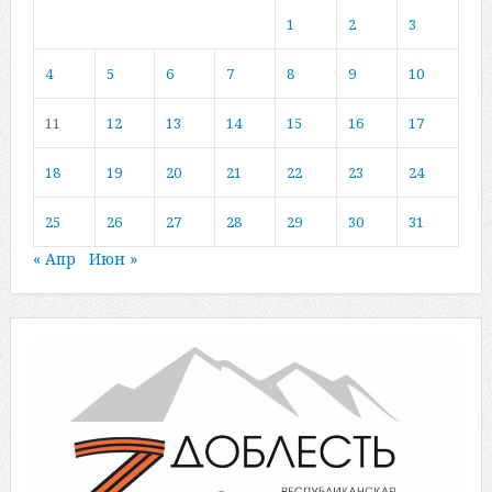
1
2
3
4
5
6
7
8
9
10
11
12
13
14
15
16
17
18
19
20
21
22
23
24
25
26
27
28
29
30
31
« Апр
Июн »