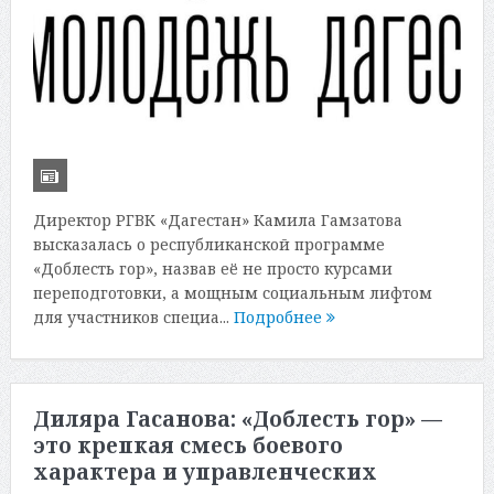
Директор РГВК «Дагестан» Камила Гамзатова
высказалась о республиканской программе
«Доблесть гор», назвав её не просто курсами
переподготовки, а мощным социальным лифтом
для участников специа...
Подробнее
Диляра Гасанова: «Доблесть гор» —
это крепкая смесь боевого
характера и управленческих