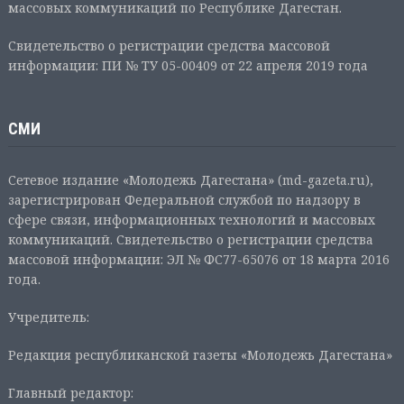
массовых коммуникаций по Республике Дагестан.
Свидетельство о регистрации средства массовой
информации: ПИ № ТУ 05-00409 от 22 апреля 2019 года
СМИ
Сетевое издание «Молодежь Дагестана» (md-gazeta.ru),
зарегистрирован Федеральной службой по надзору в
сфере связи, информационных технологий и массовых
коммуникаций. Свидетельство о регистрации средства
массовой информации: ЭЛ № ФС77-65076 от 18 марта 2016
года.
Учредитель:
Редакция республиканской газеты «Молодежь Дагестана»
Главный редактор: