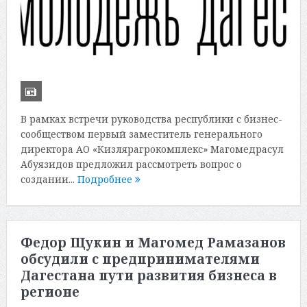
В рамках встречи руководства республики с бизнес-
сообществом первый заместитель генерального
директора АО «Кизлярагрокомплекс» Магомедрасул
Абуязидов предложил рассмотреть вопрос о
создании...
Подробнее
Федор Щукин и Магомед Рамазанов
обсудили с предпринимателями
Дагестана пути развития бизнеса в
регионе