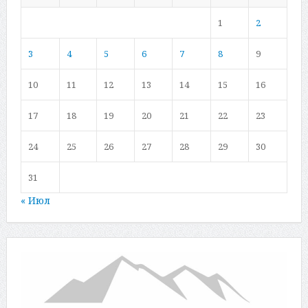
1
2
3
4
5
6
7
8
9
10
11
12
13
14
15
16
17
18
19
20
21
22
23
24
25
26
27
28
29
30
31
« Июл