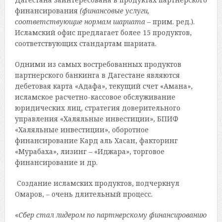
финансирования
(финансовые услуги,
соответствующие нормам шариата
– прим. ред.).
Исламский офис предлагает более 15 продуктов,
соответствующих стандартам шариата.
Одними из самых востребованных продуктов
партнерского банкинга в Дагестане являются
дебетовая карта «Адафа», текущий счет «Амана»,
исламское расчетно-кассовое обслуживание
юридических лиц, стратегия доверительного
управления «Халяльные инвестиции», БПИФ
«Халяльные инвестиции», оборотное
финансирование Кард аль Хасан, факторинг
«Мурабаха», лизинг – «Иджара», торговое
финансирование и др.
Создание исламских продуктов, подчеркнул
Омаров, – очень длительный процесс.
«
Сбер стал лидером по партнерскому финансированию