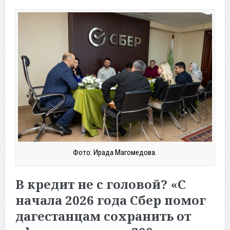
Фото: Ирада Магомедова.
В кредит не с головой? «С
начала 2026 года Сбер помог
дагестанцам сохранить от