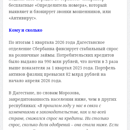
бесплатные «Определитель номера», который
выявляет и блокирует звонки мошенников, или
«Антивирус».
Кому и сколько
По итогам 1 квартала 2026 года Дагестанское
отделение Сбербанка фиксирует стабильный спрос
на розничные займы. Потребительских кредитов
было выдано на 990 млн рублей, что почти в 3 раза
выше показателя за 1 квартал 2025 года. Портфель
активов физлиц превысил 82 млрд рублей на
начало апреля 2026 года.
В Дагестане, по словам Морозова,
закредитованность населения ниже, чем в других
республиках: «
В прошлом году у нас в связи с
изменениями в законодательстве, как и по всей
стране, снижался спрос на кредиты. Ни столько
спрос, сколько доля одобрений – она стала ниже. Если