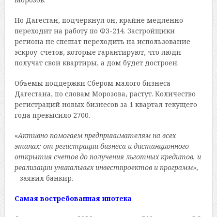
Но Дагестан, подчеркнул он, крайне медленно
переходит на работу по ФЗ-214. Застройщики
региона не спешат переходить на использование
эскроу-счетов, которые гарантируют, что люди
получат свои квартиры, а дом будет достроен.
Объемы поддержки Сбером малого бизнеса
Дагестана, по словам Морозова, растут. Количество
регистраций новых бизнесов за 1 квартал текущего
года превысило 2700.
«
Активно помогаем предпринимателям на всех
этапах: от регистрации бизнеса и дистанционного
открытия счетов до получения льготных кредитов, и
реализации уникальных инвестпроектов и программ
»,
– заявил банкир.
Самая востребованная ипотека