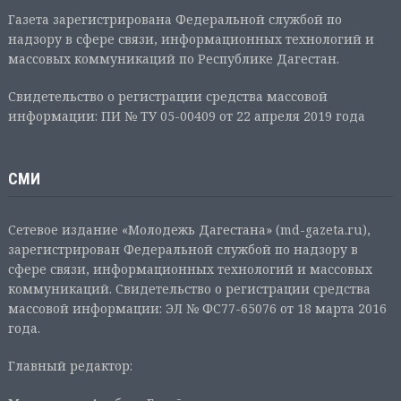
Газета зарегистрирована Федеральной службой по
надзору в сфере связи, информационных технологий и
массовых коммуникаций по Республике Дагестан.
Свидетельство о регистрации средства массовой
информации: ПИ № ТУ 05-00409 от 22 апреля 2019 года
СМИ
Сетевое издание «Молодежь Дагестана» (md-gazeta.ru),
зарегистрирован Федеральной службой по надзору в
сфере связи, информационных технологий и массовых
коммуникаций. Свидетельство о регистрации средства
массовой информации: ЭЛ № ФС77-65076 от 18 марта 2016
года.
Главный редактор: