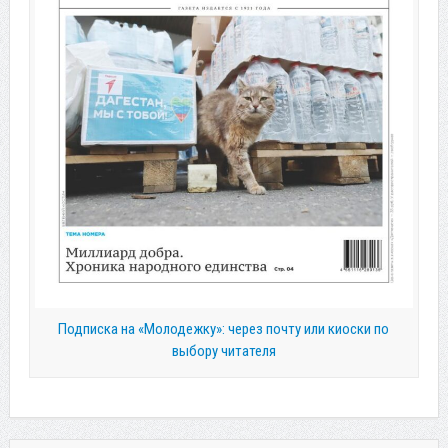
Подписка на «Молодежку»: через почту или киоски по
выбору читателя