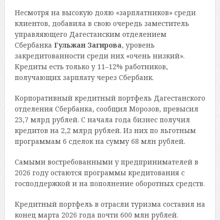
Несмотря на высокую долю «зарплатников» среди
клиентов, добавила в свою очередь заместитель
управляющего Дагестанским отделением
Сбербанка
Гульжан Загирова
, уровень
закредитованности среди них «очень низкий».
Кредиты есть только у 11–12% работников,
получающих зарплату через Сбербанк.
Корпоративный кредитный портфель Дагестанского
отделения Сбербанка, сообщил Морозов, превысил
23,7 млрд рублей. С начала года бизнес получил
кредитов на 2,2 млрд рублей. Из них по льготным
программам 6 сделок на сумму 68 млн рублей.
Самыми востребованными у предпринимателей в
2026 году остаются программы кредитования с
господдержкой и на пополнение оборотных средств.
Кредитный портфель в отрасли туризма составил на
конец марта 2026 года почти 600 млн рублей.