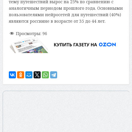
тему путешествий вырос на 25% по сравнению с
аналогичным периодом прошлого года. Основными
пользователями нейросетей для путешествий (40%)
являются россияне в возрасте от 35 до 44 лет.
Просмотры:
96