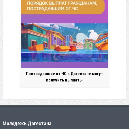
Пострадавшие от ЧС в Дагестане могут
получить выплаты
Молодежь Дагестана