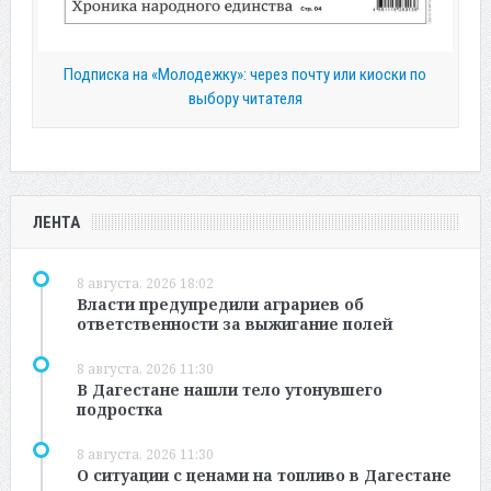
Подписка на «Молодежку»: через почту или киоски по
выбору читателя
ЛЕНТА
8 августа, 2026 18:02
Власти предупредили аграриев об
ответственности за выжигание полей
8 августа, 2026 11:30
В Дагестане нашли тело утонувшего
подростка
8 августа, 2026 11:30
О ситуации с ценами на топливо в Дагестане