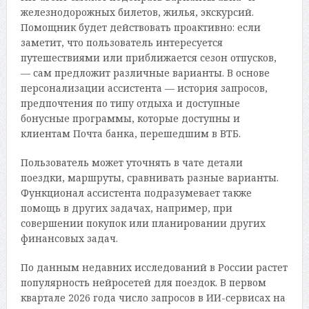
железнодорожных билетов, жилья, экскурсий.
Помощник будет действовать проактивно: если
заметит, что пользователь интересуется
путешествиями или приближается сезон отпусков,
— сам предложит различные варианты. В основе
персонализации ассистента — история запросов,
предпочтения по типу отдыха и доступные
бонусные программы, которые доступны и
клиентам Почта банка, перешедшим в ВТБ.
Пользователь может уточнять в чате детали
поездки, маршруты, сравнивать разные варианты.
Функционал ассистента подразумевает также
помощь в других задачах, например, при
совершении покупок или планировании других
финансовых задач.
По данным недавних исследований в России растет
популярность нейросетей для поездок. В первом
квартале 2026 года число запросов в ИИ-сервисах на