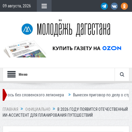
09 августа, 2026
Меню
словенского легионера
Вынесен приговор по делу о строительстве г
ГЛАВНАЯ
ОФИЦИАЛЬНО
В 2026 ГОДУ ПОЯВИТСЯ ОТЕЧЕСТВЕННЫЙ
ИИ-АССИСТЕНТ ДЛЯ ПЛАНИРОВАНИЯ ПУТЕШЕСТВИЙ