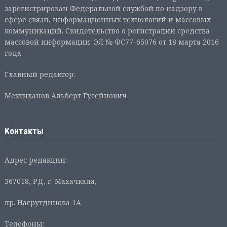
зарегистрирован Федеральной службой по надзору в
сфере связи, информационных технологий и массовых
коммуникаций. Свидетельство о регистрации средства
массовой информации: ЭЛ № ФС77-65076 от 18 марта 2016
года.
Главный редактор:
Мехтиханов Альберт Гусейнович
Контакты
Адрес редакции:
367018, РД, г. Махачкала,
пр. Насрутдинова 1А
Телефоны: