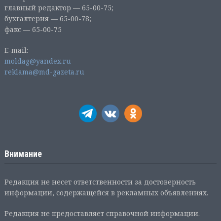
главный редактор — 65-00-75;
бухгалтерия — 65-00-78;
факс — 65-00-75
E-mail:
moldag@yandex.ru
reklama@md-gazeta.ru
Внимание
Редакция не несет ответственности за достоверность
информации, содержащейся в рекламных объявлениях.
Редакция не предоставляет справочной информации.