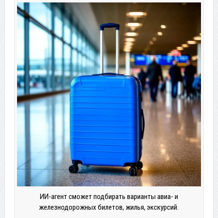
ИИ-агент сможет подбирать варианты авиа- и
железнодорожных билетов, жилья, экскурсий.