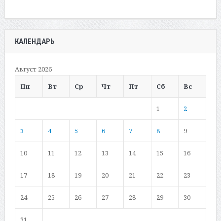
КАЛЕНДАРЬ
Август 2026
Пн
Вт
Ср
Чт
Пт
Сб
Вс
1
2
3
4
5
6
7
8
9
10
11
12
13
14
15
16
17
18
19
20
21
22
23
24
25
26
27
28
29
30
31