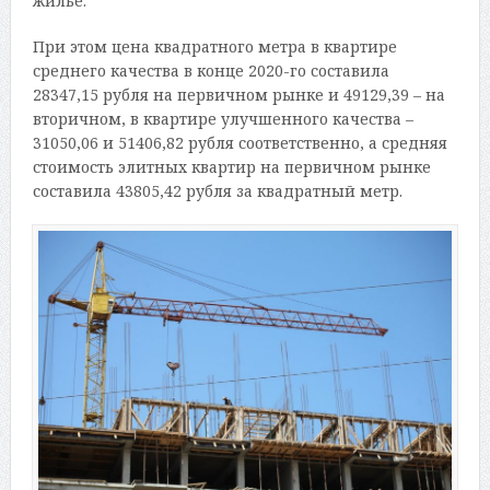
жилье.
При этом цена квадратного метра в квартире
среднего качества в конце 2020-го составила
28347,15 рубля на первичном рынке и 49129,39 – на
вторичном, в квартире улучшенного качества –
31050,06 и 51406,82 рубля соответственно, а средняя
стоимость элитных квартир на первичном рынке
составила 43805,42 рубля за квадратный метр.