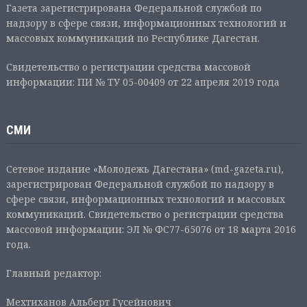
Газета зарегистрирована Федеральной службой по
надзору в сфере связи, информационных технологий и
массовых коммуникаций по Республике Дагестан.
Свидетельство о регистрации средства массовой
информации: ПИ № ТУ 05-00409 от 22 апреля 2019 года
СМИ
Сетевое издание «Молодежь Дагестана» (md-gazeta.ru),
зарегистрирован Федеральной службой по надзору в
сфере связи, информационных технологий и массовых
коммуникаций. Свидетельство о регистрации средства
массовой информации: ЭЛ № ФС77-65076 от 18 марта 2016
года.
Главный редактор:
Мехтиханов Альберт Гусейнович