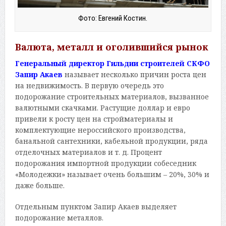
Фото: Евгений Костин.
Валюта, металл и оголившийся рынок
Генеральный директор Гильдии строителей СКФО
Запир Акаев
называет несколько причин роста цен
на недвижимость. В первую очередь это
подорожание строительных материалов, вызванное
валютными скачками. Растущие доллар и евро
привели к росту цен на стройматериалы и
комплектующие нероссийского производства,
банальной сантехники, кабельной продукции, ряда
отделочных материалов и т. д. Процент
подорожания импортной продукции собеседник
«Молодежки» называет очень большим – 20%, 30% и
даже больше.
Отдельным пунктом Запир Акаев выделяет
подорожание металлов.