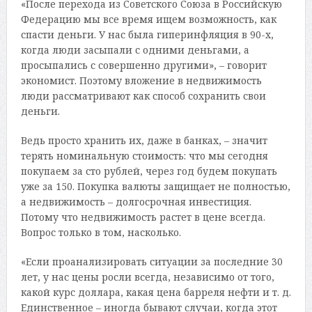
«После перехода из Советского Союза в Российскую
Федерацию мы все время ищем возможность, как
спасти деньги. У нас была гиперинфляция в 90-х,
когда люди засыпали с одними деньгами, а
просыпались с совершенно другими», – говорит
экономист. Поэтому вложение в недвижимость
люди рассматривают как способ сохранить свои
деньги.
Ведь просто хранить их, даже в банках, – значит
терять номинальную стоимость: что мы сегодня
покупаем за сто рублей, через год будем покупать
уже за 150. Покупка валюты защищает не полностью,
а недвижимость – долгосрочная инвестиция.
Потому что недвижимость растет в цене всегда.
Вопрос только в том, насколько.
«Если проанализировать ситуации за последние 30
лет, у нас цены росли всегда, независимо от того,
какой курс доллара, какая цена барреля нефти и т. д.
Единственное – иногда бывают случаи, когда этот