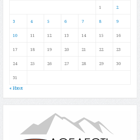
1
2
3
4
5
6
7
8
9
10
11
12
13
14
15
16
17
18
19
20
21
22
23
24
25
26
27
28
29
30
31
« Июл