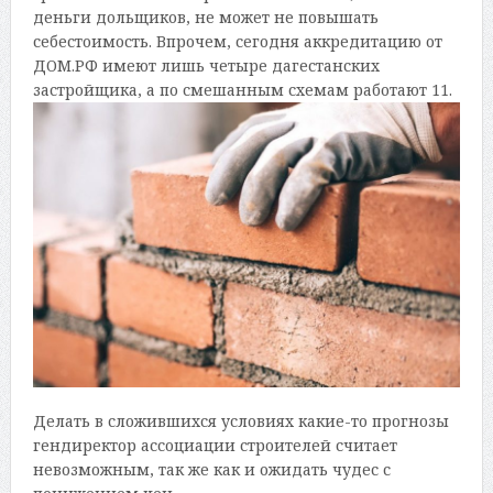
деньги дольщиков, не может не повышать
себестоимость. Впрочем, сегодня аккредитацию от
ДОМ.РФ имеют лишь четыре дагестанских
застройщика, а по смешанным схемам работают 11.
Делать в сложившихся условиях какие-то прогнозы
гендиректор ассоциации строителей считает
невозможным, так же как и ожидать чудес с