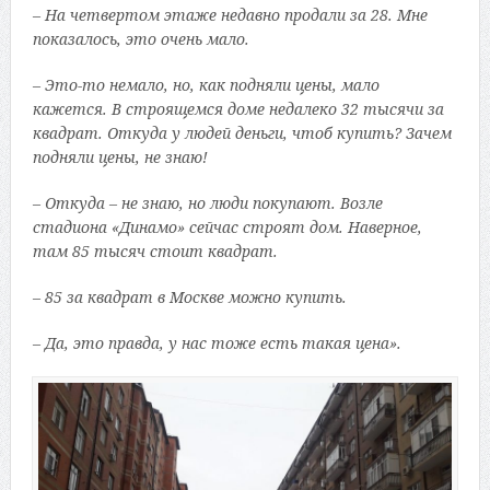
– На четвертом этаже недавно продали за 28. Мне
показалось, это очень мало.
– Это-то немало, но, как подняли цены, мало
кажется. В строящемся доме недалеко 32 тысячи за
квадрат. Откуда у людей деньги, чтоб купить? Зачем
подняли цены, не знаю!
– Откуда – не знаю, но люди покупают. Возле
стадиона «Динамо» сейчас строят дом. Наверное,
там 85 тысяч стоит квадрат.
– 85 за квадрат в Москве можно купить.
– Да, это правда, у нас тоже есть такая цена».