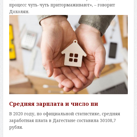
процесс чуть-чуть притормаживают», – говорит
Дохолян.
Средняя зарплата и число пи
В 2020 году, по официальной статистике, средняя
заработная плата в Дагестане составила 30108,7
рубля.