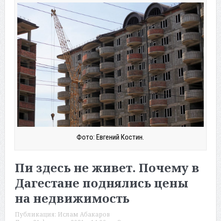
Фото: Евгений Костин.
Пи здесь не живет. Почему в
Дагестане поднялись цены
на недвижимость
Публикация:
Ислам Абакаров