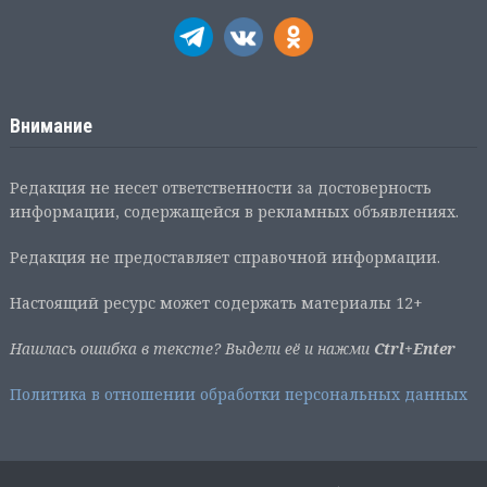
Внимание
Редакция не несет ответственности за достоверность
информации, содержащейся в рекламных объявлениях.
Редакция не предоставляет справочной информации.
Настоящий ресурс может содержать материалы 12+
Нашлась ошибка в тексте? Выдели её и нажми
Ctrl+Enter
Политика в отношении обработки персональных данных