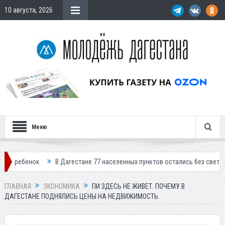
10 августа, 2026
Меню
 Дагестане 77 населенных пунктов остались без света
В Кизлярском р
ГЛАВНАЯ
ЭКОНОМИКА
ПИ ЗДЕСЬ НЕ ЖИВЕТ. ПОЧЕМУ В
ДАГЕСТАНЕ ПОДНЯЛИСЬ ЦЕНЫ НА НЕДВИЖИМОСТЬ