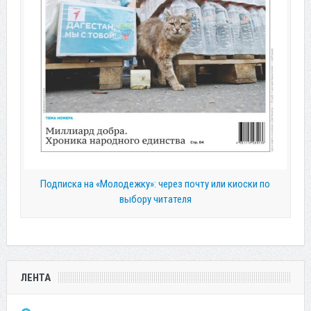
Подписка на «Молодежку»: через почту или киоски по
выбору читателя
ЛЕНТА