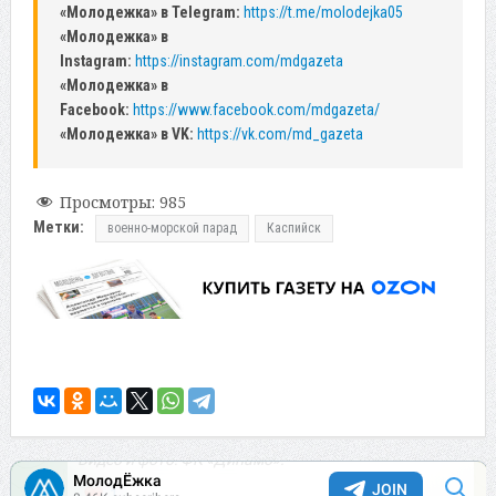
«Молодежка» в Telegram:
https://t.me/molodejka05
«Молодежка» в
Instagram:
https://instagram.com/mdgazeta
«Молодежка» в
Facebook:
https://www.facebook.com/mdgazeta/
«Молодежка» в VK:
https://vk.com/md_gazeta
Просмотры:
985
Метки:
военно-морской парад
Каспийск