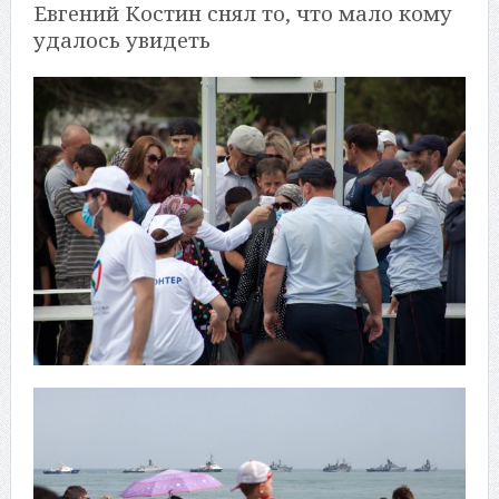
Евгений Костин снял то, что мало кому
удалось увидеть