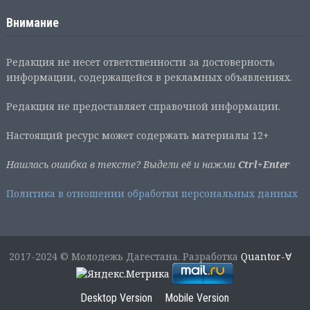
Внимание
Редакция не несет ответственности за достоверность
информации, содержащейся в рекламных объявлениях.
Редакция не предоставляет справочной информации.
Настоящий ресурс может содержать материалы 12+
Нашлась ошибка в тексте? Выдели её и нажми
Ctrl+Enter
Политика в отношении обработки персональных данных
2017-2024 © Молодежь Дагестана. Разработка
Quantor-∀
Desktop Version
Mobile Version