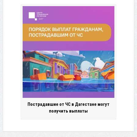
Пострадавшие от ЧС в Дагестане могут
получить выплаты