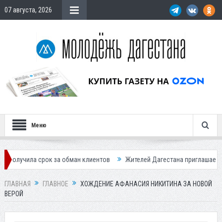
07 августа, 2026
Меню
за обман клиентов
Жителей Дагестана приглашает в «Госуслуги Дом»
ГЛАВНАЯ
ГЛАВНОЕ
ХОЖДЕНИЕ АФАНАСИЯ НИКИТИНА ЗА НОВОЙ
ВЕРОЙ