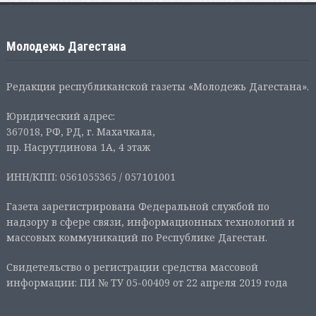
Молодежь Дагестана
Редакция республиканской газеты «Молодежь Дагестана».
Юридический адрес:
367018, РФ, РД, г. Махачкала,
пр. Насрутдинова 1А, 4 этаж
ИНН/КПП: 0561055365 / 057101001
Газета зарегистрирована Федеральной службой по
надзору в сфере связи, информационных технологий и
массовых коммуникаций по Республике Дагестан.
Свидетельство о регистрации средства массовой
информации: ПИ № ТУ 05-00409 от 22 апреля 2019 года