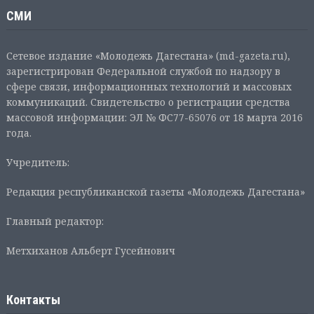
СМИ
Сетевое издание «Молодежь Дагестана» (md-gazeta.ru),
зарегистрирован Федеральной службой по надзору в
сфере связи, информационных технологий и массовых
коммуникаций. Свидетельство о регистрации средства
массовой информации: ЭЛ № ФС77-65076 от 18 марта 2016
года.
Учредитель:
Редакция республиканской газеты «Молодежь Дагестана»
Главный редактор:
Метхиханов Альберт Гусейнович
Контакты