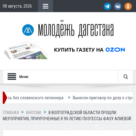
08 августа, 2026
Меню
словенского легионера
Вынесен приговор по делу о строительстве г
ГЛАВНАЯ
ИНОСМИ
В ВОЛГОГРАДСКОЙ ОБЛАСТИ ПРОШЛИ
МЕРОПРИЯТИЯ, ПРИУРОЧЕННЫЕ К 90-ЛЕТИЮ ПОЭТЕССЫ ФАЗУ АЛИЕВОЙ