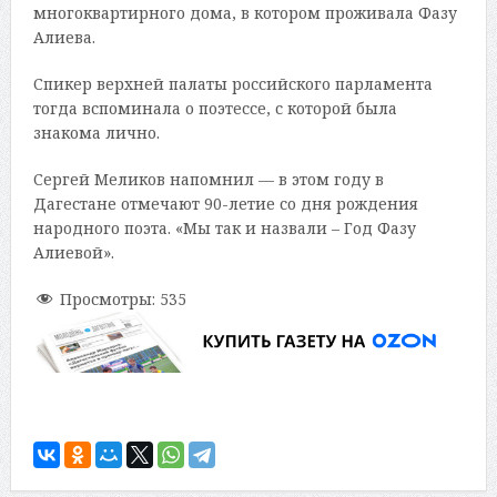
многоквартирного дома, в котором проживала Фазу
Алиева.
Спикер верхней палаты российского парламента
тогда вспоминала о поэтессе, с которой была
знакома лично.
Сергей Меликов напомнил — в этом году в
Дагестане отмечают 90-летие со дня рождения
народного поэта. «Мы так и назвали – Год Фазу
Алиевой».
Просмотры:
535