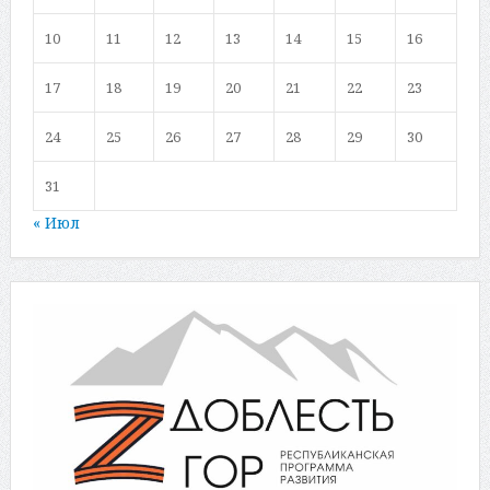
10
11
12
13
14
15
16
17
18
19
20
21
22
23
24
25
26
27
28
29
30
31
« Июл