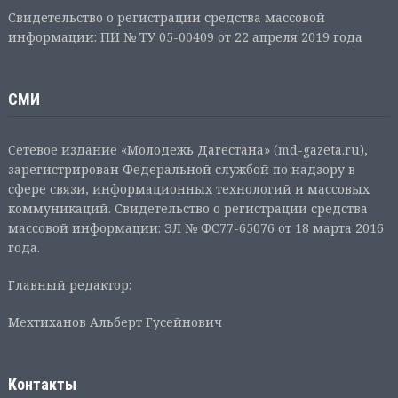
Свидетельство о регистрации средства массовой
информации: ПИ № ТУ 05-00409 от 22 апреля 2019 года
СМИ
Сетевое издание «Молодежь Дагестана» (md-gazeta.ru),
зарегистрирован Федеральной службой по надзору в
сфере связи, информационных технологий и массовых
коммуникаций. Свидетельство о регистрации средства
массовой информации: ЭЛ № ФС77-65076 от 18 марта 2016
года.
Главный редактор:
Мехтиханов Альберт Гусейнович
Контакты