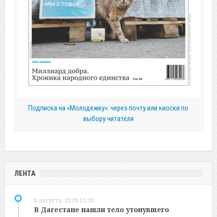
Подписка на «Молодежку»: через почту или киоски по
выбору читателя
ЛЕНТА
8 августа, 2026 11:30
В Дагестане нашли тело утонувшего