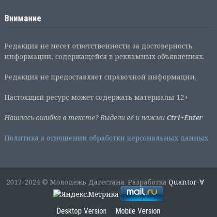
Внимание
Редакция не несет ответственности за достоверность
информации, содержащейся в рекламных объявлениях.
Редакция не предоставляет справочной информации.
Настоящий ресурс может содержать материалы 12+
Нашлась ошибка в тексте? Выдели её и нажми
Ctrl+Enter
Политика в отношении обработки персональных данных
2017-2024 © Молодежь Дагестана. Разработка
Quantor-∀
Desktop Version
Mobile Version