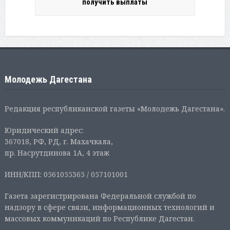
получить выплаты
Молодежь Дагестана
Редакция республиканской газеты «Молодежь Дагестана».
Юридический адрес:
367018, РФ, РД, г. Махачкала,
пр. Насрутдинова 1А, 4 этаж
ИНН/КПП: 0561055365 / 057101001
Газета зарегистрирована Федеральной службой по
надзору в сфере связи, информационных технологий и
массовых коммуникаций по Республике Дагестан.