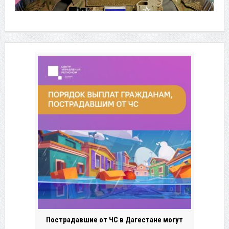
Пострадавшие от ЧС в Дагестане могут