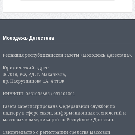
Молодежь Дагестана
Редакция республиканской газеты «Молодежь Дагестана».
Юридический адрес:
367018, РФ, РД, г. Махачкала,
пр. Насрутдинова 1А, 4 этаж
ИНН/КПП: 0561055365 / 057101001
Газета зарегистрирована Федеральной службой по
надзору в сфере связи, информационных технологий и
массовых коммуникаций по Республике Дагестан.
Свидетельство о регистрации средства массовой