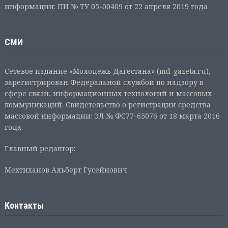
информации: ПИ № ТУ 05-00409 от 22 апреля 2019 года
СМИ
Сетевое издание «Молодежь Дагестана» (md-gazeta.ru),
зарегистрирован Федеральной службой по надзору в
сфере связи, информационных технологий и массовых
коммуникаций. Свидетельство о регистрации средства
массовой информации: ЭЛ № ФС77-65076 от 18 марта 2016
года.
Главный редактор:
Мехтиханов Альберт Гусейнович
Контакты