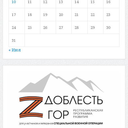
10
11
12
13
14
15
16
17
18
19
20
21
22
23
24
25
26
27
28
29
30
31
« Июл