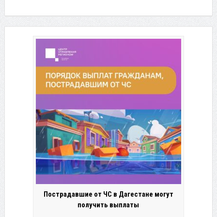
Пострадавшие от ЧС в Дагестане могут
получить выплаты