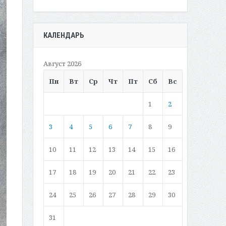
КАЛЕНДАРЬ
Август 2026
Пн
Вт
Ср
Чт
Пт
Сб
Вс
1
2
3
4
5
6
7
8
9
10
11
12
13
14
15
16
17
18
19
20
21
22
23
24
25
26
27
28
29
30
31