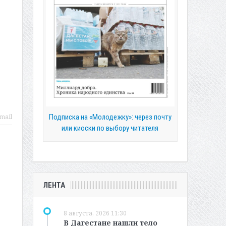
Подписка на «Молодежку»: через почту
mail
или киоски по выбору читателя
ЛЕНТА
8 августа, 2026 11:30
В Дагестане нашли тело