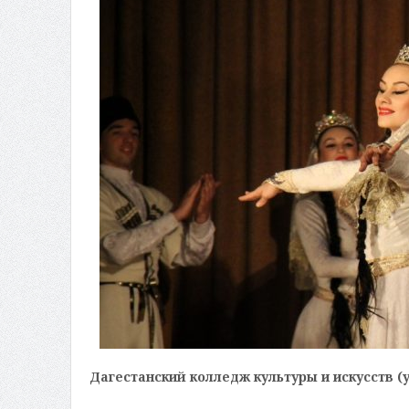
Дагестанский колледж культуры и искусств (ул