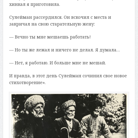
хинкал я приготовила.
Сулейман рассердился. Он вскочил с места и
закричал на свою старательную жену:
— Вечно ты мне мешаешь работать!
— Но ты же лежал и ничего не делал. Я думала…
— Нет, я работаю. И больше мне не мешай.
И правда, в этот день Сулейман сочинил свое новое
стихотворение».