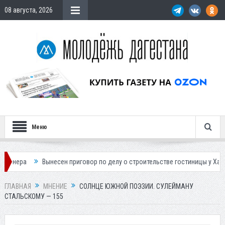
08 августа, 2026
Меню
 приговор по делу о строительстве гостиницы у Ханагского водопада
ГЛАВНАЯ
МНЕНИЕ
СОЛНЦЕ ЮЖНОЙ ПОЭЗИИ. СУЛЕЙМАНУ
СТАЛЬСКОМУ — 155