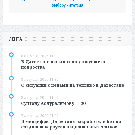
выбору читателя
ЛЕНТА
8 августа, 2026 11:30
В Дагестане нашли тело утонувшего
подростка
8 августа, 2026 11:30
О ситуации с ценами на топливо в Дагестане
8 августа, 2026 11:00
Султану Абдуралимову — 30
7 августа, 2026 21:22
В минцифры Дагестана разработали бот по
созданию корпусов национальных языков