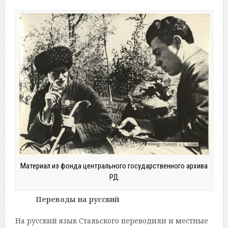
Материал из фонда центрального государственного архива
РД
Переводы на русский
На русский язык Стальского переводили и местные