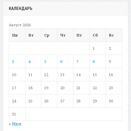
КАЛЕНДАРЬ
Август 2026
Пн
Вт
Ср
Чт
Пт
Сб
Вс
1
2
3
4
5
6
7
8
9
10
11
12
13
14
15
16
17
18
19
20
21
22
23
24
25
26
27
28
29
30
31
« Июл