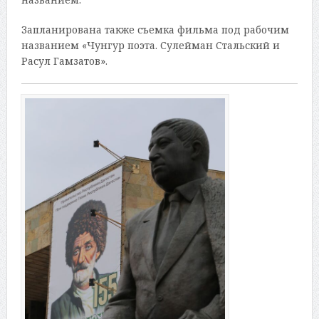
Запланирована также съемка фильма под рабочим
названием «Чунгур поэта. Сулейман Стальский и
Расул Гамзатов».