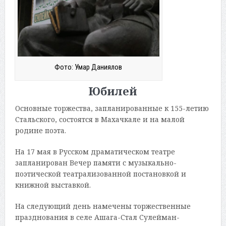
Фото: Умар Даниялов
Юбилей
Основные торжества, запланированные к 155-летию
Стальского, состоятся в Махачкале и на малой
родине поэта.
На 17 мая в Русском драматическом театре
запланирован Вечер памяти с музыкально-
поэтической театрализованной постановкой и
книжной выставкой.
На следующий день намечены торжественные
празднования в селе Ашага-Стал Сулейман-