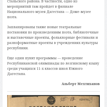
Стальского района. В частности, одно из
мероприятий там пройдет в филиале
Национального музея Дагестана — Доме-музее
поэта.
Запланированы также новые театральные
постановки по произведениям поэта, библиотечные
и выставочные проекты, фольклорные фестивали и
разноформатные проекты в учреждениях культуры
республики.
Еще один пункт программы — проведение
Республиканской олимпиады по лезгинскому языку
среди учащихся 11-х классов школ Южного
Дагестана.
Альберт Мехтиханов