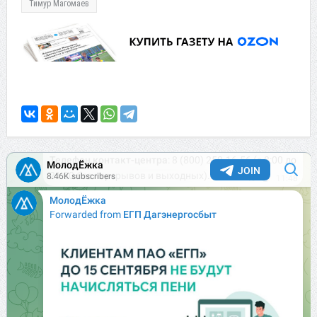
Тимур Магомаев