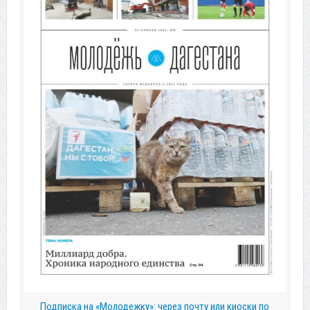
Подписка на «Молодежку»: через почту или киоски по