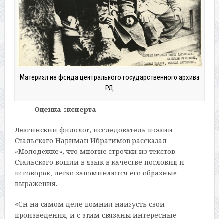
Материал из фонда центрального государственного архива
РД
Оценка эксперта
Лезгинский филолог, исследователь поэзии
Стальского Нариман Ибрагимов рассказал
«Молодежке», что многие строчки из текстов
Стальского вошли в язык в качестве пословиц и
поговорок, легко запоминаются его образные
выражения.
«Он на самом деле помнил наизусть свои
произведения, и с этим связаны интересные