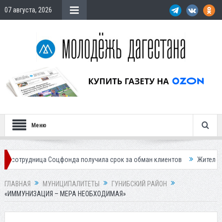
07 августа, 2026
Меню
ица Соцфонда получила срок за обман клиентов
Жителей Дагестана 
ГЛАВНАЯ
МУНИЦИПАЛИТЕТЫ
ГУНИБСКИЙ РАЙОН
«ИММУНИЗАЦИЯ – МЕРА НЕОБХОДИМАЯ»