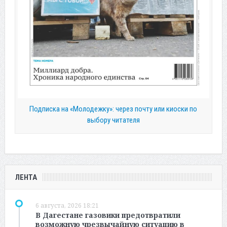
Подписка на «Молодежку»: через почту или киоски по
выбору читателя
ЛЕНТА
6 августа, 2026 18:21
В Дагестане газовики предотвратили
возможную чрезвычайную ситуацию в