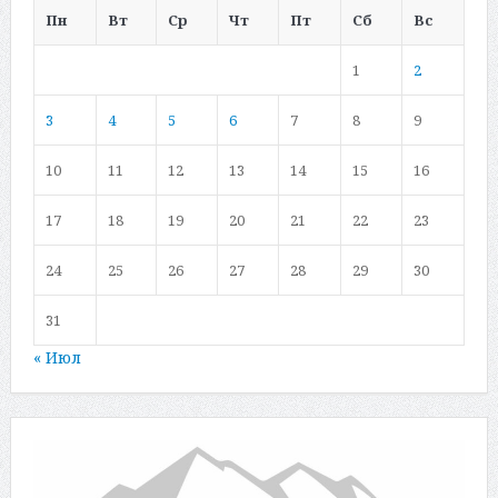
Пн
Вт
Ср
Чт
Пт
Сб
Вс
1
2
3
4
5
6
7
8
9
10
11
12
13
14
15
16
17
18
19
20
21
22
23
24
25
26
27
28
29
30
31
« Июл