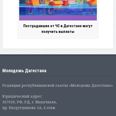
Пострадавшие от ЧС в Дагестане могут
получить выплаты
Молодежь Дагестана
Редакция республиканской газеты «Молодежь Дагестана».
Юридический адрес:
367018, РФ, РД, г. Махачкала,
пр. Насрутдинова 1А, 4 этаж