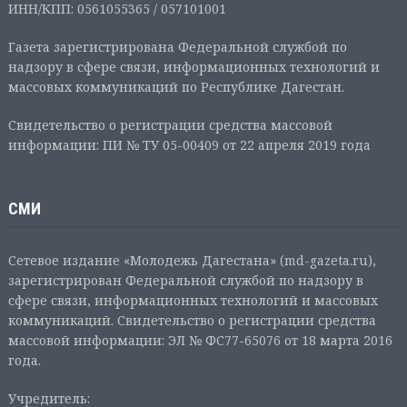
ИНН/КПП: 0561055365 / 057101001
Газета зарегистрирована Федеральной службой по
надзору в сфере связи, информационных технологий и
массовых коммуникаций по Республике Дагестан.
Свидетельство о регистрации средства массовой
информации: ПИ № ТУ 05-00409 от 22 апреля 2019 года
СМИ
Сетевое издание «Молодежь Дагестана» (md-gazeta.ru),
зарегистрирован Федеральной службой по надзору в
сфере связи, информационных технологий и массовых
коммуникаций. Свидетельство о регистрации средства
массовой информации: ЭЛ № ФС77-65076 от 18 марта 2016
года.
Учредитель: