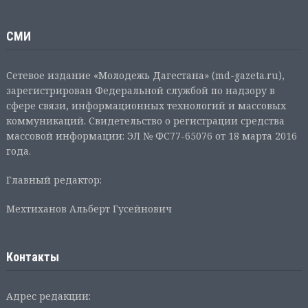
СМИ
Сетевое издание «Молодежь Дагестана» (md-gazeta.ru),
зарегистрирован Федеральной службой по надзору в
сфере связи, информационных технологий и массовых
коммуникаций. Свидетельство о регистрации средства
массовой информации: ЭЛ № ФС77-65076 от 18 марта 2016
года.
Главный редактор:
Мехтиханов Альберт Гусейнович
Контакты
Адрес редакции: