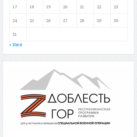
17
18
19
20
21
22
23
24
25
26
27
28
29
30
31
« Июл