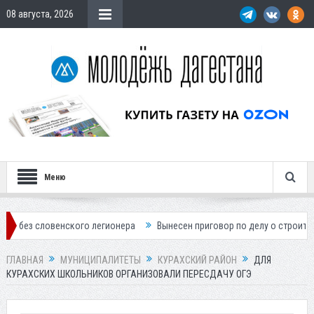
08 августа, 2026
Меню
енского легионера
Вынесен приговор по делу о строительстве гости
ГЛАВНАЯ
МУНИЦИПАЛИТЕТЫ
КУРАХСКИЙ РАЙОН
ДЛЯ
КУРАХСКИХ ШКОЛЬНИКОВ ОРГАНИЗОВАЛИ ПЕРЕСДАЧУ ОГЭ