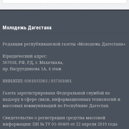
Молодежь Дагестана
Редакция республиканской газеты «Молодежь Дагестана».
Юридический адрес:
367018, РФ, РД, г. Махачкала,
пр. Насрутдинова 1А, 4 этаж
ИНН/КПП: 0561055365 / 057101001
Газета зарегистрирована Федеральной службой по
надзору в сфере связи, информационных технологий и
массовых коммуникаций по Республике Дагестан.
Свидетельство о регистрации средства массовой
информации: ПИ № ТУ 05-00409 от 22 апреля 2019 года