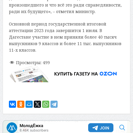
произошедшего и что всё это ради справедливости,
ради их будущего», – отметил министр.
Основной период государственной итоговой
аттестации 2023 года завершится 1 июля. В
Дагестане участие в нем приняли более 40 тысяч
выпускников 9 классов и более 11 тыс. выпускников
11-х классов.
Просмотры:
499