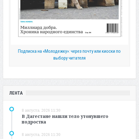
Подписка на «Молодежку»: через почту или киоски по
выбору читателя
ЛЕНТА
8 августа, 2026 11:30
В Дагестане нашли тело утонувшего
подростка
8 августа, 2026 11:30