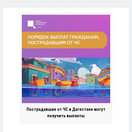
Пострадавшие от ЧС в Дагестане могут
получить выплаты