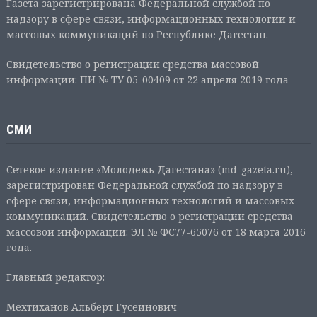
Газета зарегистрирована Федеральной службой по
надзору в сфере связи, информационных технологий и
массовых коммуникаций по Республике Дагестан.
Свидетельство о регистрации средства массовой
информации: ПИ № ТУ 05-00409 от 22 апреля 2019 года
СМИ
Сетевое издание «Молодежь Дагестана» (md-gazeta.ru),
зарегистрирован Федеральной службой по надзору в
сфере связи, информационных технологий и массовых
коммуникаций. Свидетельство о регистрации средства
массовой информации: ЭЛ № ФС77-65076 от 18 марта 2016
года.
Главный редактор:
Мехтиханов Альберт Гусейнович