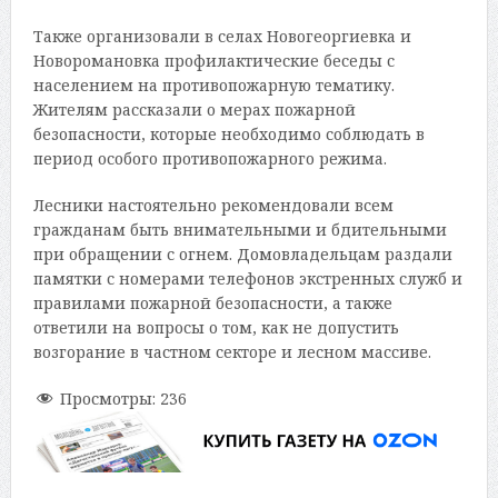
Также организовали в селах Новогеоргиевка и
Новоромановка профилактические беседы с
населением на противопожарную тематику.
Жителям рассказали о мерах пожарной
безопасности, которые необходимо соблюдать в
период особого противопожарного режима.
Лесники настоятельно рекомендовали всем
гражданам быть внимательными и бдительными
при обращении с огнем. Домовладельцам раздали
памятки с номерами телефонов экстренных служб и
правилами пожарной безопасности, а также
ответили на вопросы о том, как не допустить
возгорание в частном секторе и лесном массиве.
Просмотры:
236