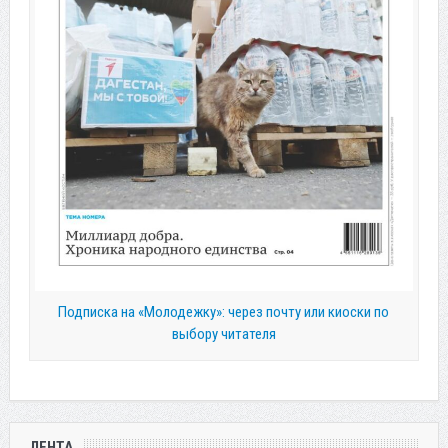
Подписка на «Молодежку»: через почту или киоски по
выбору читателя
ЛЕНТА