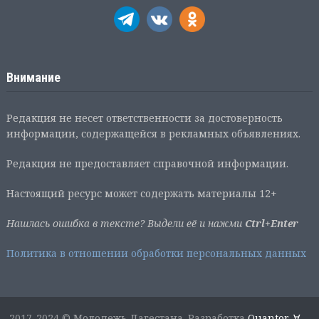
Внимание
Редакция не несет ответственности за достоверность
информации, содержащейся в рекламных объявлениях.
Редакция не предоставляет справочной информации.
Настоящий ресурс может содержать материалы 12+
Нашлась ошибка в тексте? Выдели её и нажми
Ctrl+Enter
Политика в отношении обработки персональных данных
2017-2024 © Молодежь Дагестана. Разработка
Quantor-∀