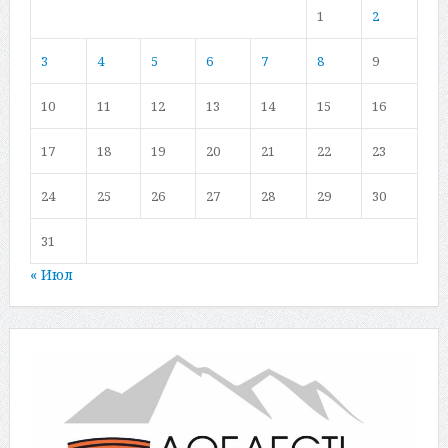
1
2
3
4
5
6
7
8
9
10
11
12
13
14
15
16
17
18
19
20
21
22
23
24
25
26
27
28
29
30
31
« Июл