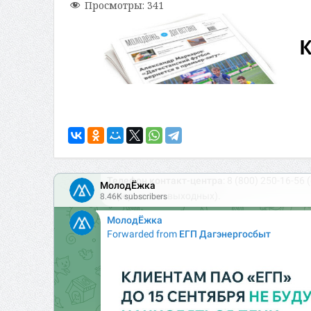
Просмотры:
341