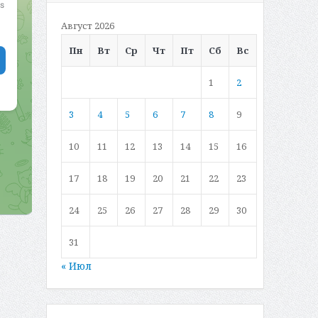
Август 2026
Пн
Вт
Ср
Чт
Пт
Сб
Вс
1
2
3
4
5
6
7
8
9
10
11
12
13
14
15
16
17
18
19
20
21
22
23
24
25
26
27
28
29
30
31
« Июл