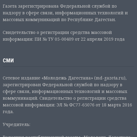
Газета зарегистрирована Федеральной службой по
надзору в сфере связи, информационных технологий и
массовых коммуникаций по Республике Дагестан.
Свидетельство о регистрации средства массовой
информации: ПИ № ТУ 05-00409 от 22 апреля 2019 года
СМИ
Сетевое издание «Молодежь Дагестана» (md-gazeta.ru),
зарегистрирован Федеральной службой по надзору в
сфере связи, информационных технологий и массовых
коммуникаций. Свидетельство о регистрации средства
массовой информации: ЭЛ № ФС77-65076 от 18 марта 2016
года.
Учредитель: