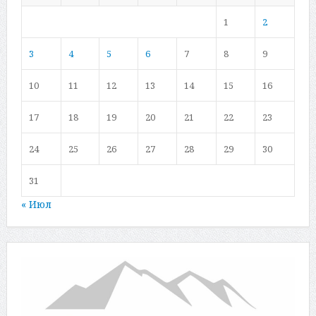
1
2
3
4
5
6
7
8
9
10
11
12
13
14
15
16
17
18
19
20
21
22
23
24
25
26
27
28
29
30
31
« Июл