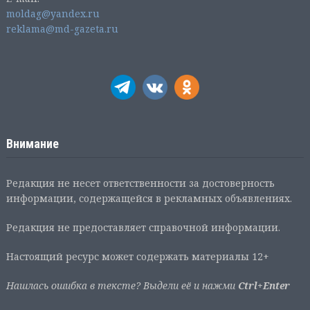
moldag@yandex.ru
reklama@md-gazeta.ru
Внимание
Редакция не несет ответственности за достоверность
информации, содержащейся в рекламных объявлениях.
Редакция не предоставляет справочной информации.
Настоящий ресурс может содержать материалы 12+
Нашлась ошибка в тексте? Выдели её и нажми
Ctrl+Enter