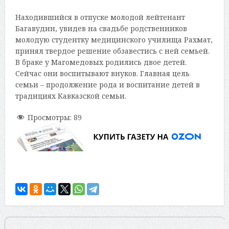
Находившийся в отпуске молодой лейтенант
Багавудин, увидев на свадьбе родственников
молодую студентку медицинского училища Рахмат,
принял твердое решение обзавестись с ней семьей.
В браке у Магомедовых родились двое детей.
Сейчас они воспитывают внуков. Главная цель
семьи – продолжение рода и воспитание детей в
традициях Кавказской семьи.
Просмотры:
89