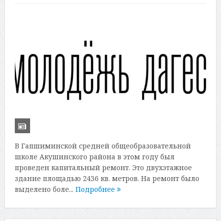
В Гапшиминской средней общеобразовательной
школе Акушинского района в этом году был
проведен капитальный ремонт. Это двухэтажное
здание площадью 2436 кв. метров. На ремонт было
выделено боле...
Подробнее