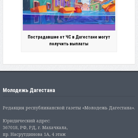
Пострадавшие от ЧС в Дагестане могут
получить выплаты
Молодежь Дагестана
Редакция республиканской газеты «Молодежь Дагестана».
Юридический адрес:
367018, РФ, РД, г. Махачкала,
пр. Насрутдинова 1А, 4 этаж