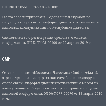
ИНН/КПП: 0561055365 / 057101001
Газета зарегистрирована Федеральной службой по
надзору в сфере связи, информационных технологий и
массовых коммуникаций по Республике Дагестан.
Свидетельство о регистрации средства массовой
информации: ПИ № ТУ 05-00409 от 22 апреля 2019 года
СМИ
Сетевое издание «Молодежь Дагестана» (md-gazeta.ru),
зарегистрирован Федеральной службой по надзору в
сфере связи, информационных технологий и массовых
коммуникаций. Свидетельство о регистрации средства
массовой информации: ЭЛ № ФС77-65076 от 18 марта 2016
года.