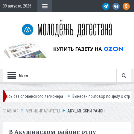
09 августа, 2026
Меню
енского легионера
Вынесен приговор по делу о строительстве гости
ГЛАВНАЯ
МУНИЦИПАЛИТЕТЫ
АКУШИНСКИЙ РАЙОН
В Акушинском районе отцу