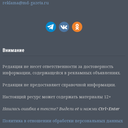
reklama@md-gazeta.ru
Внимание
Редакция не несет ответственности за достоверность
информации, содержащейся в рекламных объявлениях.
Редакция не предоставляет справочной информации.
Настоящий ресурс может содержать материалы 12+
Нашлась ошибка в тексте? Выдели её и нажми
Ctrl+Enter
Политика в отношении обработки персональных данных