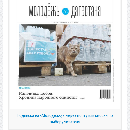
Подписка на «Молодежку»: через почту или киоски по
выбору читателя