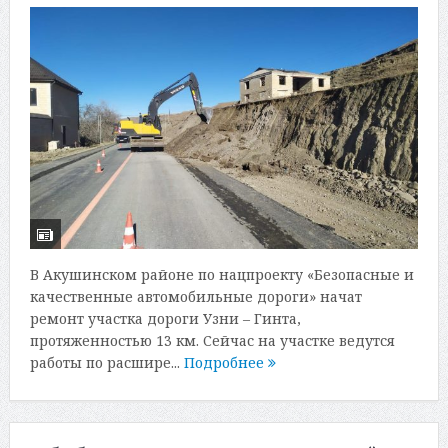
В Акушинском районе по нацпроекту «Безопасные и
качественные автомобильные дороги» начат
ремонт участка дороги Узни – Гинта,
протяженностью 13 км. Сейчас на участке ведутся
работы по расшире...
Подробнее