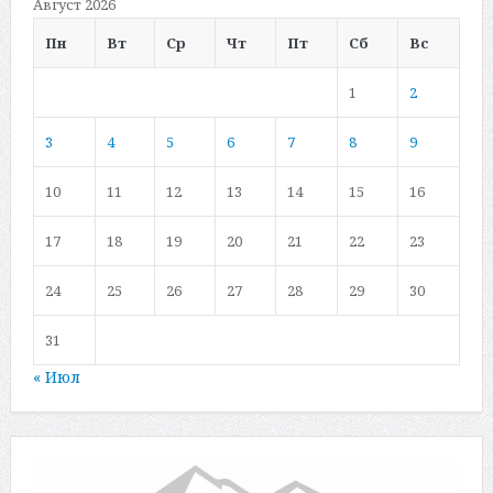
Август 2026
Пн
Вт
Ср
Чт
Пт
Сб
Вс
1
2
3
4
5
6
7
8
9
10
11
12
13
14
15
16
17
18
19
20
21
22
23
24
25
26
27
28
29
30
31
« Июл