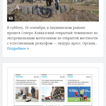
В субботу, 26 сентября, в Акушинском районе
прошел Северо-Кавказский открытый чемпионат по
экстремальным мотогонкам по открытой местности
с естественным рельефом — эндуро-кросс. Органи...
Подробнее