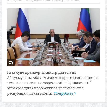
Накануне премьер-министр Дагестана
Абдулмуслим Абдулмуслимов провел совещание по
тематике очистных сооружений в Буйнакске. Об
этом сообщила пресс-служба правительства
республики. Глава кабми...
Подробнее