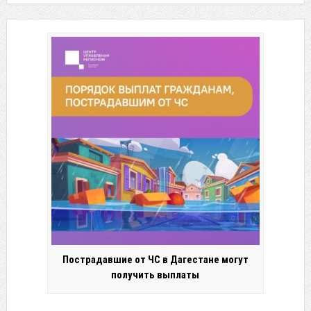
Пострадавшие от ЧС в Дагестане могут
получить выплаты