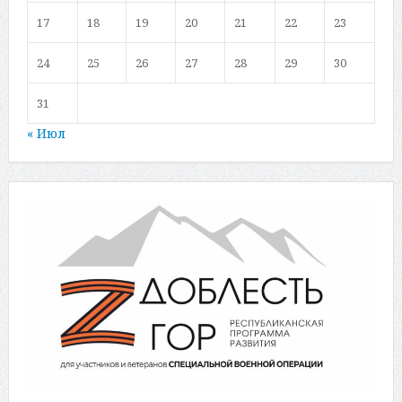
17
18
19
20
21
22
23
24
25
26
27
28
29
30
31
« Июл