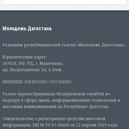
Молодежь Дагестана
Редакция республиканской газеты «Молодежь Дагестана».
Юридический адрес:
367018, РФ, РД, г. Махачкала,
пр. Насрутдинова 1А, 4 этаж
ИНН/КПП: 0561055365 / 057101001
Газета зарегистрирована Федеральной службой по
надзору в сфере связи, информационных технологий и
массовых коммуникаций по Республике Дагестан.
Свидетельство о регистрации средства массовой
информации: ПИ № ТУ 05-00409 от 22 апреля 2019 года