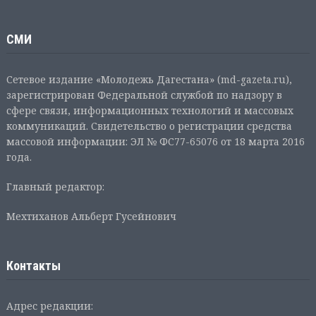
СМИ
Сетевое издание «Молодежь Дагестана» (md-gazeta.ru),
зарегистрирован Федеральной службой по надзору в
сфере связи, информационных технологий и массовых
коммуникаций. Свидетельство о регистрации средства
массовой информации: ЭЛ № ФС77-65076 от 18 марта 2016
года.
Главный редактор:
Мехтиханов Альберт Гусейнович
Контакты
Адрес редакции: