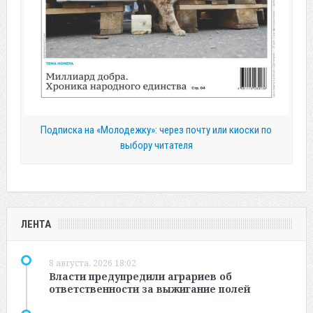
Подписка на «Молодежку»: через почту или киоски по
выбору читателя
ЛЕНТА
8 августа, 2026 18:02
Власти предупредили аграриев об
ответственности за выжигание полей