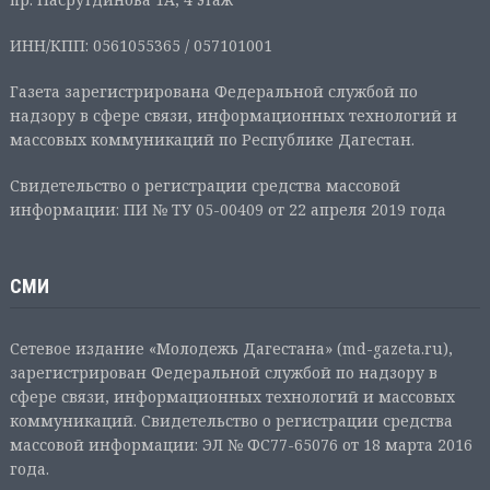
ИНН/КПП: 0561055365 / 057101001
Газета зарегистрирована Федеральной службой по
надзору в сфере связи, информационных технологий и
массовых коммуникаций по Республике Дагестан.
Свидетельство о регистрации средства массовой
информации: ПИ № ТУ 05-00409 от 22 апреля 2019 года
СМИ
Сетевое издание «Молодежь Дагестана» (md-gazeta.ru),
зарегистрирован Федеральной службой по надзору в
сфере связи, информационных технологий и массовых
коммуникаций. Свидетельство о регистрации средства
массовой информации: ЭЛ № ФС77-65076 от 18 марта 2016
года.