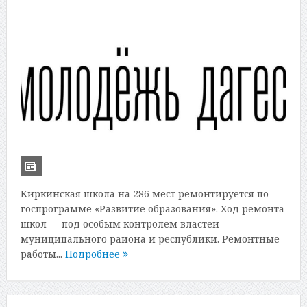
Киркинская школа на 286 мест ремонтируется по
госпрограмме «Развитие образования». Ход ремонта
школ — под особым контролем властей
муниципального района и республики. Ремонтные
работы...
Подробнее