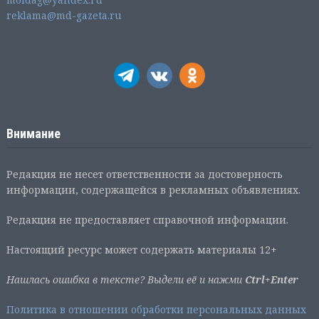
reklama@md-gazeta.ru
Внимание
Редакция не несет ответственности за достоверность
информации, содержащейся в рекламных объявлениях.
Редакция не предоставляет справочной информации.
Настоящий ресурс может содержать материалы 12+
Нашлась ошибка в тексте? Выдели её и нажми
Ctrl+Enter
Политика в отношении обработки персональных данных