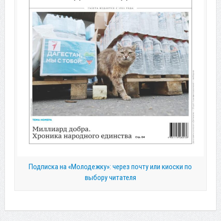
Подписка на «Молодежку»: через почту или киоски по
выбору читателя