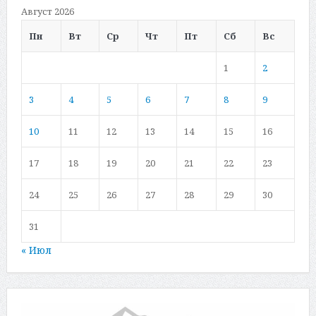
Август 2026
Пн
Вт
Ср
Чт
Пт
Сб
Вс
1
2
3
4
5
6
7
8
9
10
11
12
13
14
15
16
17
18
19
20
21
22
23
24
25
26
27
28
29
30
31
« Июл