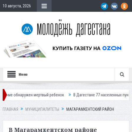
10 августа, 2026
Меню
 мертвый ребенок
В Дагестане 77 населенных пунктов остались без с
ГЛАВНАЯ
МУНИЦИПАЛИТЕТЫ
МАГАРАМКЕНТСКИЙ РАЙОН
В Магарамкентском районе