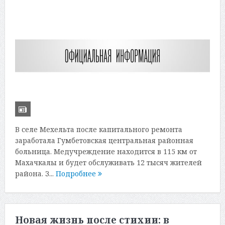
В селе Мехельта после капитального ремонта
заработала Гумбетовская центральная районная
больница. Медучреждение находится в 115 км от
Махачкалы и будет обслуживать 12 тысяч жителей
района. З...
Подробнее
Новая жизнь после стихии: в