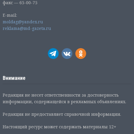
факс — 65-00-75
E-mail:
moldag@yandex.ru
reklama@md-gazeta.ru
Внимание
Редакция не несет ответственности за достоверность
информации, содержащейся в рекламных объявлениях.
Редакция не предоставляет справочной информации.
Настоящий ресурс может содержать материалы 12+