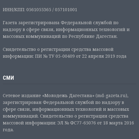
ИНН/КПП: 0561055365 / 057101001
Газета зарегистрирована Федеральной службой по
надзору в сфере связи, информационных технологий и
массовых коммуникаций по Республике Дагестан.
Свидетельство о регистрации средства массовой
информации: ПИ № ТУ 05-00409 от 22 апреля 2019 года
СМИ
Сетевое издание «Молодежь Дагестана» (md-gazeta.ru),
зарегистрирован Федеральной службой по надзору в
сфере связи, информационных технологий и массовых
коммуникаций. Свидетельство о регистрации средства
массовой информации: ЭЛ № ФС77-65076 от 18 марта 2016
года.