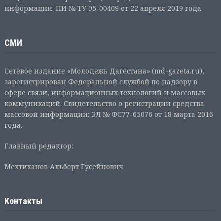
информации: ПИ № ТУ 05-00409 от 22 апреля 2019 года
СМИ
Сетевое издание «Молодежь Дагестана» (md-gazeta.ru),
зарегистрирован Федеральной службой по надзору в
сфере связи, информационных технологий и массовых
коммуникаций. Свидетельство о регистрации средства
массовой информации: ЭЛ № ФС77-65076 от 18 марта 2016
года.
Главный редактор:
Мехтиханов Альберт Гусейнович
Контакты