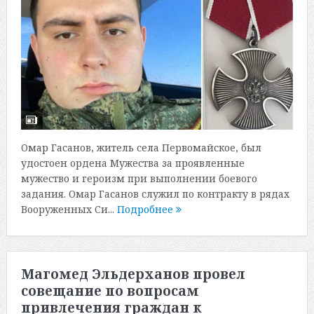
Омар Гасанов, житель села Первомайское, был
удостоен ордена Мужества за проявленные
мужество и героизм при выполнении боевого
задания. Омар Гасанов служил по контракту в рядах
Вооруженных Си...
Подробнее
Магомед Эльдерханов провел
совещание по вопросам
привлечения граждан к