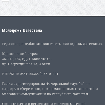
Молодежь Дагестана
Редакция республиканской газеты «Молодежь Дагестана».
Юридический адрес:
367018, РФ, РД, г. Махачкала,
пр. Насрутдинова 1А, 4 этаж
ИНН/КПП: 0561055365 / 057101001
Газета зарегистрирована Федеральной службой по
надзору в сфере связи, информационных технологий и
массовых коммуникаций по Республике Дагестан.
Свидетельство о регистрации средства массовой