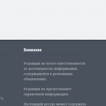
Внимание
Редакция не несет ответственности
за достоверность информации,
содержащейся в рекламных
объявлениях.
Редакция не предоставляет
справочной информации.
5;
Настоящий ресурс может содержать