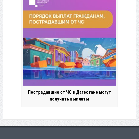
Пострадавшие от ЧС в Дагестане могут
получить выплаты