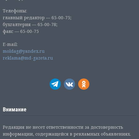
Телефоны:
главный редактор — 65-00-75;
бухгалтерия — 65-00-78;
факс — 65-00-75
E-mail:
moldag@yandex.ru
reklama@md-gazeta.ru
Внимание
Редакция не несет ответственности за достоверность
информации, содержащейся в рекламных объявлениях.