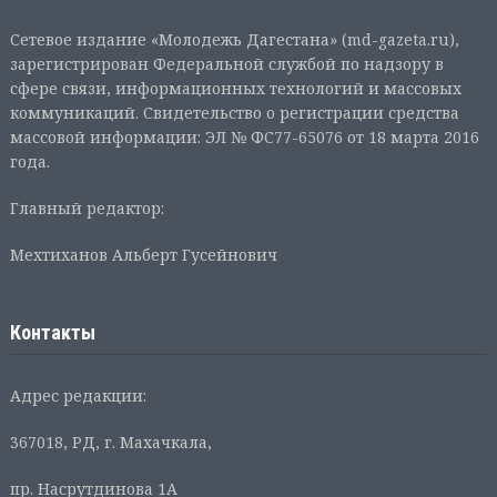
Сетевое издание «Молодежь Дагестана» (md-gazeta.ru),
зарегистрирован Федеральной службой по надзору в
сфере связи, информационных технологий и массовых
коммуникаций. Свидетельство о регистрации средства
массовой информации: ЭЛ № ФС77-65076 от 18 марта 2016
года.
Главный редактор:
Мехтиханов Альберт Гусейнович
Контакты
Адрес редакции:
367018, РД, г. Махачкала,
пр. Насрутдинова 1А