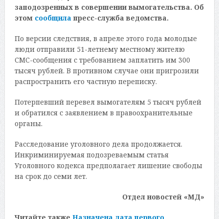
заподозренных в совершении вымогательства. Об
этом
сообщила
пресс-служба ведомства.
По версии следствия, в апреле этого года молодые
люди отправили 51-летнему местному жителю
СМС-сообщения с требованием заплатить им 300
тысяч рублей. В противном случае они пригрозили
распространить его частную переписку.
Потерпевший перевел вымогателям 5 тысяч рублей
и обратился с заявлением в правоохранительные
органы.
Расследование уголовного дела продолжается.
Инкриминируемая подозреваемым статья
Уголовного кодекса предполагает лишение свободы
на срок до семи лет.
Отдел новостей «МД»
Читайте также
Назначена дата первого