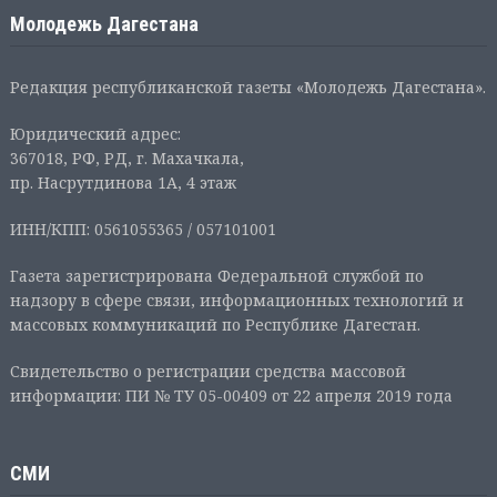
Молодежь Дагестана
Редакция республиканской газеты «Молодежь Дагестана».
Юридический адрес:
367018, РФ, РД, г. Махачкала,
пр. Насрутдинова 1А, 4 этаж
ИНН/КПП: 0561055365 / 057101001
Газета зарегистрирована Федеральной службой по
надзору в сфере связи, информационных технологий и
массовых коммуникаций по Республике Дагестан.
Свидетельство о регистрации средства массовой
информации: ПИ № ТУ 05-00409 от 22 апреля 2019 года
СМИ