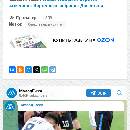
заседания Народного собрания Дагестана
Просмотры:
1 859
Метки:
Следственный комитет