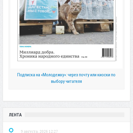
Подписка на «Молодежку»: через почту или киоски по
выбору читателя
ЛЕНТА
9 августа, 2026 12:27