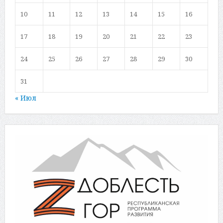
10
11
12
13
14
15
16
17
18
19
20
21
22
23
24
25
26
27
28
29
30
31
« Июл