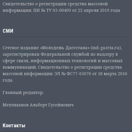
Свидетельство о регистрации средства массовой
информации: ПИ № ТУ 05-00409 от 22 апреля 2019 года
СМИ
Сетевое издание «Молодежь Дагестана» (md-gazeta.ru),
зарегистрирован Федеральной службой по надзору в
сфере связи, информационных технологий и массовых
коммуникаций. Свидетельство о регистрации средства
массовой информации: ЭЛ № ФС77-65076 от 18 марта 2016
года.
Главный редактор:
Мехтиханов Альберт Гусейнович
Контакты