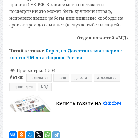
правил») УК РФ. В зависимости от тяжести
последствий это может быть крупный штраф,
исправительные работы или лишение свободы на
срок от трех до семи лет (в случае гибели людей).
Отдел новостей «МД»
Читайте также
Борец из Дагестана взял первое
золото ЧМ для сборной России
Просмотры:
1 504
Метки:
вакцинация
врачи
Дагестан
задержание
коронавирус
МВД