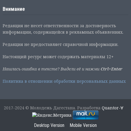
Внимание
Редакция не несет ответственности за достоверность
информации, содержащейся в рекламных объявлениях.
Редакция не предоставляет справочной информации.
Настоящий ресурс может содержать материалы 12+
Нашлась ошибка в тексте? Выдели её и нажми
Ctrl+Enter
Политика в отношении обработки персональных данных
2017-2024 © Молодежь Дагестана. Разработка
Quantor-∀
Desktop Version
Mobile Version