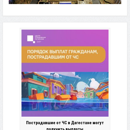
Пострадавшие от ЧС в Дагестане могут
получить выплаты