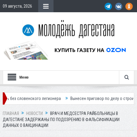
09 августа, 2026
Меню
ского легионера
Вынесен приговор по делу о строительстве гостини
ГЛАВНАЯ
НОВОСТИ
ВРАЧ И МЕДСЕСТРА РАЙБОЛЬНИЦЫ В
ДАГЕСТАНЕ ЗАДЕРЖАНЫ ПО ПОДОЗРЕНИЮ В ФАЛЬСИФИКАЦИИ
ДАННЫХ О ВАКЦИНАЦИИ