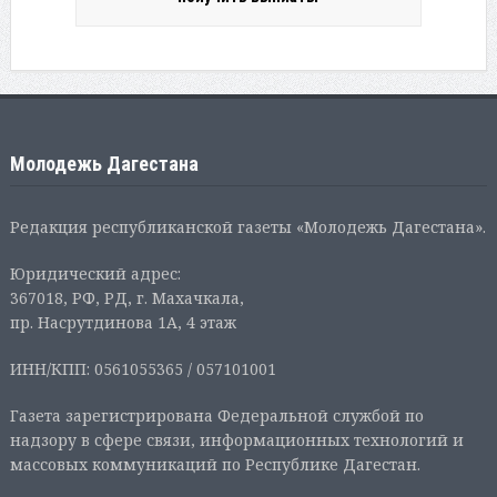
Молодежь Дагестана
Редакция республиканской газеты «Молодежь Дагестана».
Юридический адрес:
367018, РФ, РД, г. Махачкала,
пр. Насрутдинова 1А, 4 этаж
ИНН/КПП: 0561055365 / 057101001
Газета зарегистрирована Федеральной службой по
надзору в сфере связи, информационных технологий и
массовых коммуникаций по Республике Дагестан.