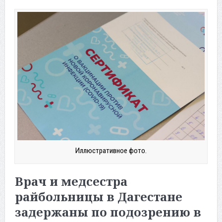
Иллюстративное фото.
Врач и медсестра
райбольницы в Дагестане
задержаны по подозрению в