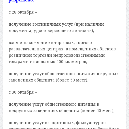
с 28 октября –
получение гостиничных услуг (при наличии
документа, удостоверяющего личность),
вход и нахождение в торговых, торгово-
развлекательных центрах, в помещениях объектов
розничной торговли непродовольственными
товарами с площадью 400 кв. метров,
получение услуг общественного питания в крупных
заведениях общепита (более 50 мест),
с 30 октября –
получение услуг общественного питания в
некрупных заведениях общепита (менее 50 мест),
получение услуг в спортивных, физкультурно-
оздоровительных центрах, плавательных бассейнах,