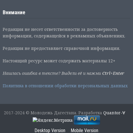
Внимание
Редакция не несет ответственности за достоверность
информации, содержащейся в рекламных объявлениях.
Редакция не предоставляет справочной информации.
Настоящий ресурс может содержать материалы 12+
Нашлась ошибка в тексте? Выдели её и нажми
Ctrl+Enter
Политика в отношении обработки персональных данных
2017-2024 © Молодежь Дагестана. Разработка
Quantor-∀
Desktop Version
Mobile Version