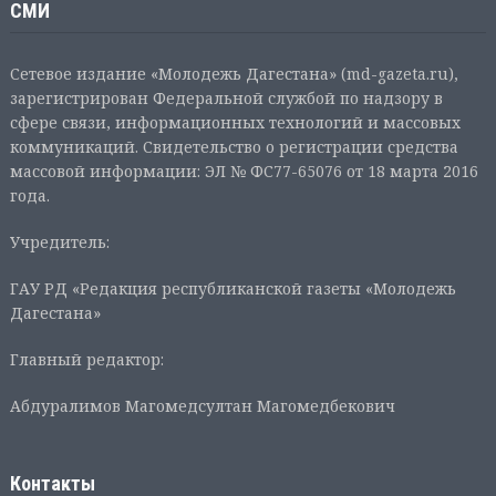
СМИ
Сетевое издание «Молодежь Дагестана» (md-gazeta.ru),
зарегистрирован Федеральной службой по надзору в
сфере связи, информационных технологий и массовых
коммуникаций. Свидетельство о регистрации средства
массовой информации: ЭЛ № ФС77-65076 от 18 марта 2016
года.
Учредитель:
ГАУ РД «Редакция республиканской газеты «Молодежь
Дагестана»
Главный редактор:
Абдуралимов Магомедсултан Магомедбекович
Контакты