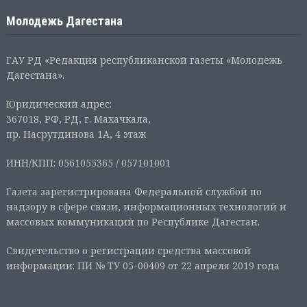
Молодежь Дагестана
ГАУ РД «Редакция республиканской газеты «Молодежь
Дагестана».
Юридический адрес:
367018, РФ, РД, г. Махачкала,
пр. Насрутдинова 1А, 4 этаж
ИНН/КПП: 0561055365 / 057101001
Газета зарегистрирована Федеральной службой по
надзору в сфере связи, информационных технологий и
массовых коммуникаций по Республике Дагестан.
Свидетельство о регистрации средства массовой
информации: ПИ № ТУ 05-00409 от 22 апреля 2019 года