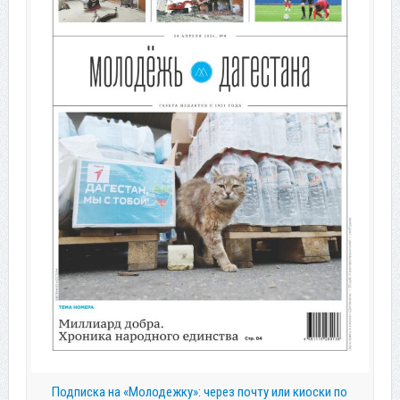
Подписка на «Молодежку»: через почту или киоски по