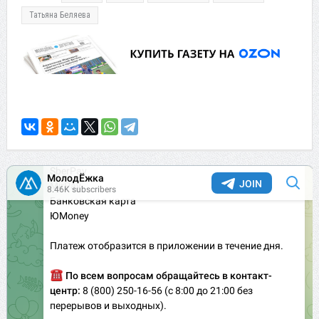
Татьяна Беляева