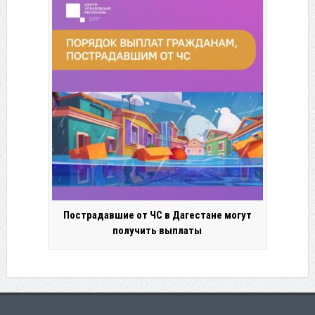
Пострадавшие от ЧС в Дагестане могут
получить выплаты