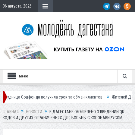
06 августа, 2026
Меню
оцфонда получила срок за обман клиентов
Жителей Дагестана пригл
ГЛАВНАЯ
НОВОСТИ
В ДАГЕСТАНЕ ОБЪЯВЛЕНО О ВВЕДЕНИИ QR-
КОДОВ И ДРУГИХ ОГРАНИЧЕНИЯХ ДЛЯ БОРЬБЫ С КОРОНАВИРУСОМ