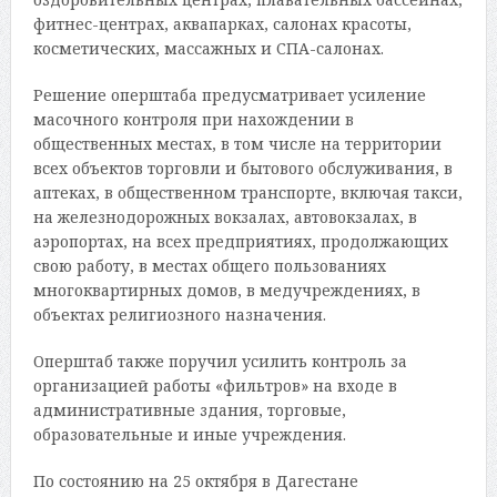
фитнес-центрах, аквапарках, салонах красоты,
косметических, массажных и СПА-салонах.
Решение оперштаба предусматривает усиление
масочного контроля при нахождении в
общественных местах, в том числе на территории
всех объектов торговли и бытового обслуживания, в
аптеках, в общественном транспорте, включая такси,
на железнодорожных вокзалах, автовокзалах, в
аэропортах, на всех предприятиях, продолжающих
свою работу, в местах общего пользованиях
многоквартирных домов, в медучреждениях, в
объектах религиозного назначения.
Оперштаб также поручил усилить контроль за
организацией работы «фильтров» на входе в
административные здания, торговые,
образовательные и иные учреждения.
По состоянию на 25 октября в Дагестане