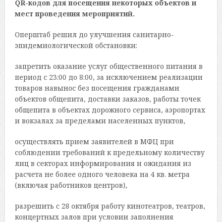
QR-кодов для посещения некоторых объектов и
мест проведения мероприятий.
Оперштаб решил до улучшения санитарно-
эпидемиологической обстановки:
запретить оказание услуг общественного питания в
период с 23:00 до 8:00, за исключением реализации
товаров навынос без посещения гражданами
объектов общепита, доставки заказов, работы точек
общепита в объектах дорожного сервиса, аэропортах
и вокзалах за пределами населенных пунктов,
осуществлять прием заявителей в МФЦ при
соблюдении требований к предельному количеству
лиц в секторах информирования и ожидания из
расчета не более одного человека на 4 кв. метра
(включая работников центров),
разрешить с 28 октября работу кинотеатров, театров,
концертных залов при условии заполнения