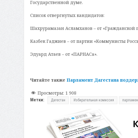
Государственной думе.
Список отвергнутых кандидатов:
Шахрурамазан Асламханов – от «Гражданской
Казбек Гаджиев – от партии «Коммунисты Росс
Эдуард Атаев – от «ПАРНАСа».
Читайте также
Парламент Дагестана поддер
Просмотры:
1 908
Метки:
Дагестан
Избирательная комиссия
парламен