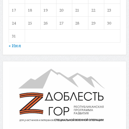
17
18
19
20
21
22
23
24
25
26
27
28
29
30
31
« Июл