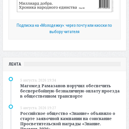
Подписка на «Молодежку»: через почту или киоски по
выбору читателя
ЛЕНТА
5 августа, 2026 19:34
Магомед Рамазанов поручил обеспечить
бесперебойную безналичную оплату проезда
в общественном транспорте
5 августа, 2026 19:27
Российское общество «Знание» объявило о
старте заявочной кампании на соискание
Просветительской награды «Знание.
Премия-2026».