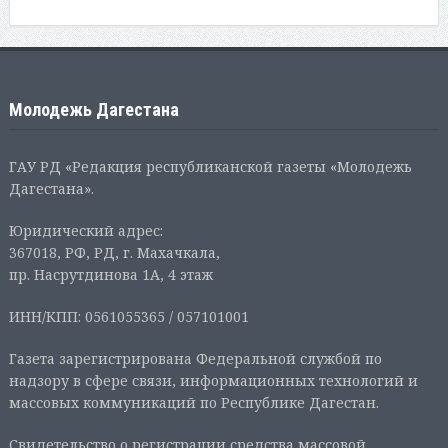
Молодежь Дагестана
ГАУ РД «Редакция республиканской газеты «Молодежь
Дагестана».
Юридический адрес:
367018, РФ, РД, г. Махачкала,
пр. Насрутдинова 1А, 4 этаж
ИНН/КПП: 0561055365 / 057101001
Газета зарегистрирована Федеральной службой по
надзору в сфере связи, информационных технологий и
массовых коммуникаций по Республике Дагестан.
Свидетельство о регистрации средства массовой