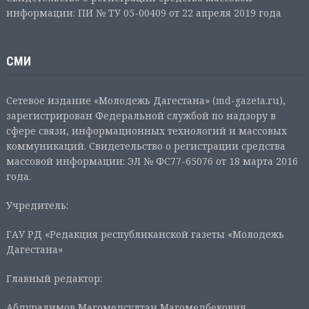
информации: ПИ № ТУ 05-00409 от 22 апреля 2019 года
СМИ
Сетевое издание «Молодежь Дагестана» (md-gazeta.ru),
зарегистрирован Федеральной службой по надзору в
сфере связи, информационных технологий и массовых
коммуникаций. Свидетельство о регистрации средства
массовой информации: ЭЛ № ФС77-65076 от 18 марта 2016
года.
Учредитель:
ГАУ РД «Редакция республиканской газеты «Молодежь
Дагестана»
Главный редактор:
Абдуралимов Магомедсултан Магомедбекович