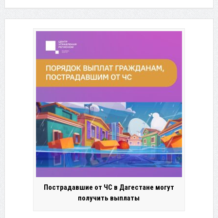
Пострадавшие от ЧС в Дагестане могут
получить выплаты