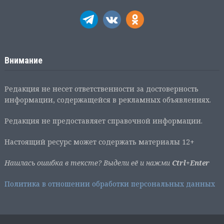
Внимание
Редакция не несет ответственности за достоверность
информации, содержащейся в рекламных объявлениях.
Редакция не предоставляет справочной информации.
Настоящий ресурс может содержать материалы 12+
Нашлась ошибка в тексте? Выдели её и нажми
Ctrl+Enter
Политика в отношении обработки персональных данных