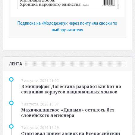
Подписка на «Молодежку»: через почту или киоски по
выбору читателя
ЛЕНТА
7 августа, 2026 21:22
В минцифры Дагестана разработали бот по
созданию корпусов национальных языков
7 августа, 2026 19:37
Махачкалинское «Динамо» осталось без
словенского легионера
7 августа, 2026 19:29
Стартовал прием заявок на Всероссийский