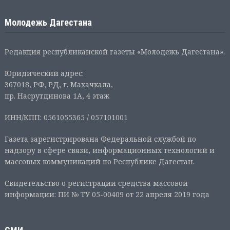
Молодежь Дагестана
Редакция республиканской газеты «Молодежь Дагестана».
Юридический адрес:
367018, РФ, РД, г. Махачкала,
пр. Насрутдинова 1А, 4 этаж
ИНН/КПП: 0561055365 / 057101001
Газета зарегистрирована Федеральной службой по
надзору в сфере связи, информационных технологий и
массовых коммуникаций по Республике Дагестан.
Свидетельство о регистрации средства массовой
информации: ПИ № ТУ 05-00409 от 22 апреля 2019 года