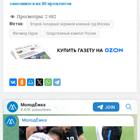
заполнился на 80 процентов
Просмотры:
2 682
Метки:
Второй Западный окружной военный суд Москвы
Магомед Нуров
Следственный комитет России