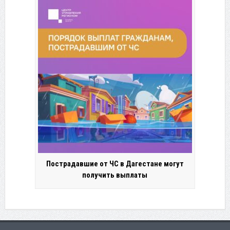
Пострадавшие от ЧС в Дагестане могут
получить выплаты