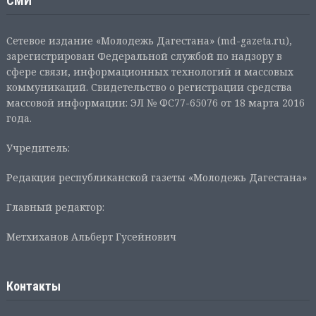
СМИ
Сетевое издание «Молодежь Дагестана» (md-gazeta.ru),
зарегистрирован Федеральной службой по надзору в
сфере связи, информационных технологий и массовых
коммуникаций. Свидетельство о регистрации средства
массовой информации: ЭЛ № ФС77-65076 от 18 марта 2016
года.
Учредитель:
Редакция республиканской газеты «Молодежь Дагестана»
Главный редактор:
Метхиханов Альберт Гусейнович
Контакты