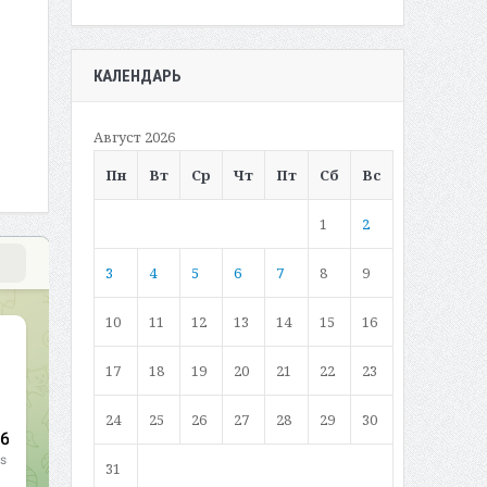
КАЛЕНДАРЬ
Август 2026
Пн
Вт
Ср
Чт
Пт
Сб
Вс
1
2
3
4
5
6
7
8
9
10
11
12
13
14
15
16
17
18
19
20
21
22
23
24
25
26
27
28
29
30
31