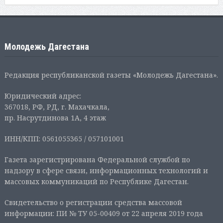
Молодежь Дагестана
Редакция республиканской газеты «Молодежь Дагестана».
Юридический адрес:
367018, РФ, РД, г. Махачкала,
пр. Насрутдинова 1А, 4 этаж
ИНН/КПП: 0561055365 / 057101001
Газета зарегистрирована Федеральной службой по
надзору в сфере связи, информационных технологий и
массовых коммуникаций по Республике Дагестан.
Свидетельство о регистрации средства массовой
информации: ПИ № ТУ 05-00409 от 22 апреля 2019 года