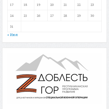
17
18
19
20
21
22
23
24
25
26
27
28
29
30
31
« Июл