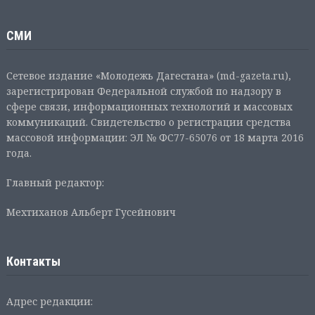
СМИ
Сетевое издание «Молодежь Дагестана» (md-gazeta.ru),
зарегистрирован Федеральной службой по надзору в
сфере связи, информационных технологий и массовых
коммуникаций. Свидетельство о регистрации средства
массовой информации: ЭЛ № ФС77-65076 от 18 марта 2016
года.
Главный редактор:
Мехтиханов Альберт Гусейнович
Контакты
Адрес редакции: