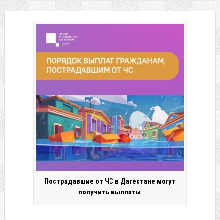
Пострадавшие от ЧС в Дагестане могут
получить выплаты