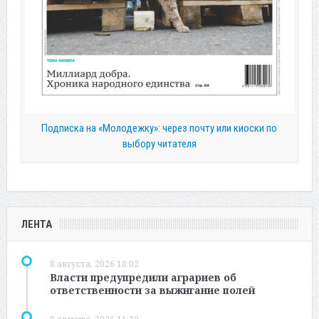
Подписка на «Молодежку»: через почту или киоски по
выбору читателя
ЛЕНТА
8 августа, 2026 18:02
Власти предупредили аграриев об
ответственности за выжигание полей