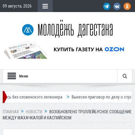
09 августа, 2026
Меню
словенского легионера
Вынесен приговор по делу о строительстве г
ГЛАВНАЯ
НОВОСТИ
ВОЗОБНОВЛЕНО ТРОЛЛЕЙБУСНОЕ СООБЩЕНИЕ
МЕЖДУ МАХАЧКАЛОЙ И КАСПИЙСКОМ