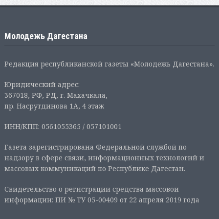
Молодежь Дагестана
Редакция республиканской газеты «Молодежь Дагестана».
Юридический адрес:
367018, РФ, РД, г. Махачкала,
пр. Насрутдинова 1А, 4 этаж
ИНН/КПП: 0561055365 / 057101001
Газета зарегистрирована Федеральной службой по
надзору в сфере связи, информационных технологий и
массовых коммуникаций по Республике Дагестан.
Свидетельство о регистрации средства массовой
информации: ПИ № ТУ 05-00409 от 22 апреля 2019 года