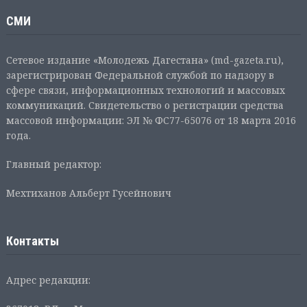
СМИ
Сетевое издание «Молодежь Дагестана» (md-gazeta.ru),
зарегистрирован Федеральной службой по надзору в
сфере связи, информационных технологий и массовых
коммуникаций. Свидетельство о регистрации средства
массовой информации: ЭЛ № ФС77-65076 от 18 марта 2016
года.
Главный редактор:
Мехтиханов Альберт Гусейнович
Контакты
Адрес редакции: