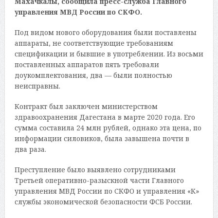
Махачкалы, сообщила пресс-служба Главного
управления МВД России по СКФО.
Под видом нового оборудования были поставлены
аппараты, не соответствующие требованиям
спецификации и бывшие в употреблении. Из восьми
поставленных аппаратов пять требовали
доукомплектования, два — были полностью
неисправны.
Контракт был заключен министерством
здравоохранения Дагестана в марте 2020 года. Его
сумма составила 24 млн рублей, однако эта цена, по
информации силовиков, была завышена почти в
два раза.
Преступление было выявлено сотрудниками
Третьей оперативно-разыскной части Главного
управления МВД России по СКФО и управления «К»
службы экономической безопасности ФСБ России.