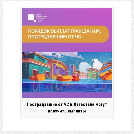
Пострадавшие от ЧС в Дагестане могут
получить выплаты