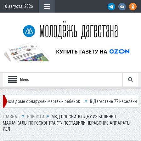
10 августа, 2026
Меню
ме обнаружен мертвый ребенок
В Дагестане 77 населенных пунктов ос
ГЛАВНАЯ
НОВОСТИ
МВД РОССИИ: В ОДНУ ИЗ БОЛЬНИЦ
МАХАЧКАЛЫ ПО ГОСКОНТРАКТУ ПОСТАВИЛИ НЕРАБОЧИЕ АППАРАТЫ
ИВЛ