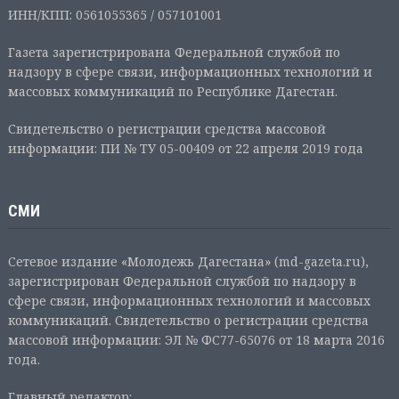
ИНН/КПП: 0561055365 / 057101001
Газета зарегистрирована Федеральной службой по
надзору в сфере связи, информационных технологий и
массовых коммуникаций по Республике Дагестан.
Свидетельство о регистрации средства массовой
информации: ПИ № ТУ 05-00409 от 22 апреля 2019 года
СМИ
Сетевое издание «Молодежь Дагестана» (md-gazeta.ru),
зарегистрирован Федеральной службой по надзору в
сфере связи, информационных технологий и массовых
коммуникаций. Свидетельство о регистрации средства
массовой информации: ЭЛ № ФС77-65076 от 18 марта 2016
года.
Главный редактор: