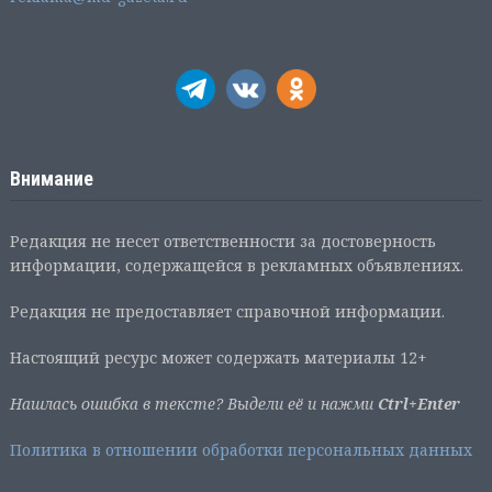
Внимание
Редакция не несет ответственности за достоверность
информации, содержащейся в рекламных объявлениях.
Редакция не предоставляет справочной информации.
Настоящий ресурс может содержать материалы 12+
Нашлась ошибка в тексте? Выдели её и нажми
Ctrl+Enter
Политика в отношении обработки персональных данных