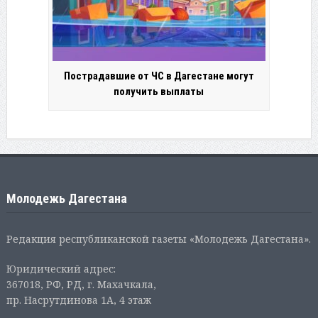
Пострадавшие от ЧС в Дагестане могут
получить выплаты
Молодежь Дагестана
Редакция республиканской газеты «Молодежь Дагестана».
Юридический адрес:
367018, РФ, РД, г. Махачкала,
пр. Насрутдинова 1А, 4 этаж