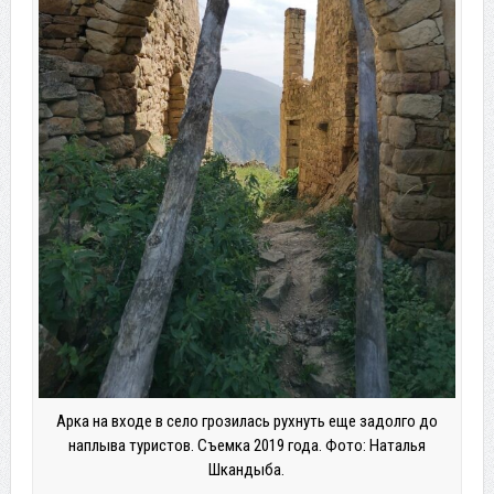
Арка на входе в село грозилась рухнуть еще задолго до
наплыва туристов. Съемка 2019 года. Фото: Наталья
Шкандыба.