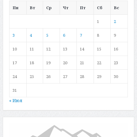
Пн
Вт
Ср
Чт
Пт
Сб
Вс
1
2
3
4
5
6
7
8
9
10
11
12
13
14
15
16
17
18
19
20
21
22
23
24
25
26
27
28
29
30
31
« Июл