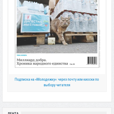
Подписка на «Молодежку»: через почту или киоски по
выбору читателя
ЛЕНТА