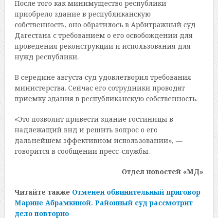
После того как минимущество республики
приобрело здание в республиканскую
собственность, оно обратилось в Арбитражный суд
Дагестана с требованием о его освобождении для
проведения реконструкции и использования для
нужд республики.
В середине августа суд удовлетворил требования
министерства. Сейчас его сотрудники проводят
приемку здания в республиканскую собственность.
«Это позволит привести здание гостиницы в
надлежащий вид и решить вопрос о его
дальнейшем эффективном использовании», —
говорится в сообщении пресс-службы.
Отдел новостей «МД»
Читайте также
Отменен обвинительный приговор
Марине Абрамкиной. Районный суд рассмотрит
дело повторно