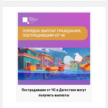
Пострадавшие от ЧС в Дагестане могут
получить выплаты