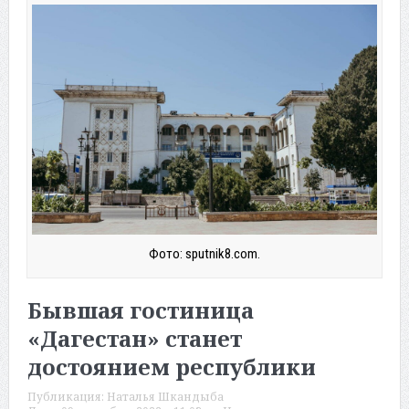
Фото: sputnik8.com.
Бывшая гостиница
«Дагестан» станет
достоянием республики
Публикация:
Наталья Шкандыба