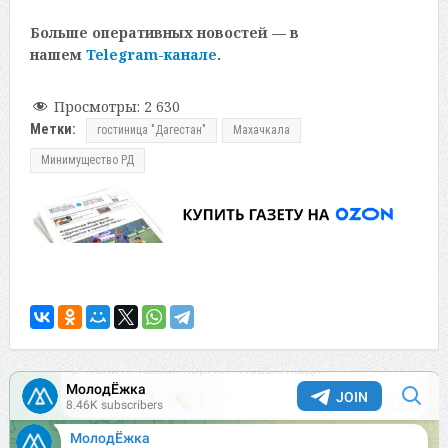
Больше оперативных новостей — в
нашем
Telegram-канале
.
Просмотры:
2 630
Метки:
гостиница "Дагестан"
Махачкала
Минимущество РД