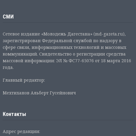
СМИ
Сетевое издание «Молодежь Дагестана» (md-gazeta.ru),
зарегистрирован Федеральной службой по надзору в
сфере связи, информационных технологий и массовых
коммуникаций. Свидетельство о регистрации средства
массовой информации: ЭЛ № ФС77-65076 от 18 марта 2016
года.
Главный редактор:
Мехтиханов Альберт Гусейнович
Контакты
Адрес редакции: