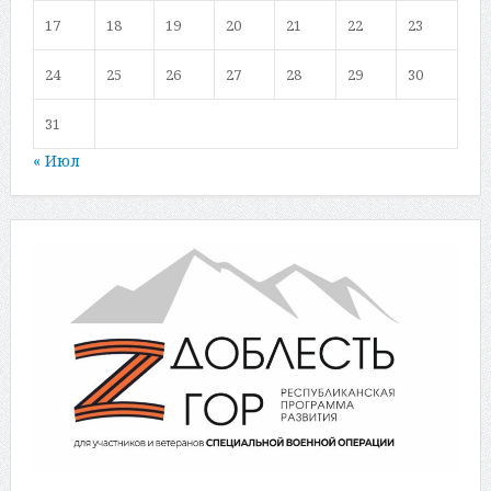
17
18
19
20
21
22
23
24
25
26
27
28
29
30
31
« Июл