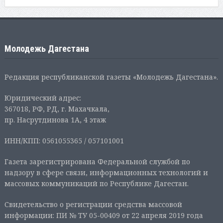
Молодежь Дагестана
Редакция республиканской газеты «Молодежь Дагестана».
Юридический адрес:
367018, РФ, РД, г. Махачкала,
пр. Насрутдинова 1А, 4 этаж
ИНН/КПП: 0561055365 / 057101001
Газета зарегистрирована Федеральной службой по
надзору в сфере связи, информационных технологий и
массовых коммуникаций по Республике Дагестан.
Свидетельство о регистрации средства массовой
информации: ПИ № ТУ 05-00409 от 22 апреля 2019 года