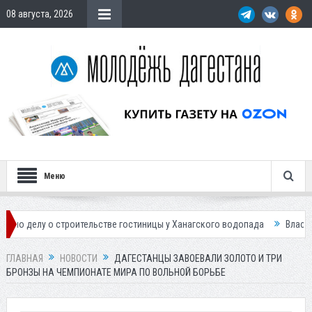
08 августа, 2026
Меню
о строительстве гостиницы у Ханагского водопада
Власти Махачкалы 
ГЛАВНАЯ
НОВОСТИ
ДАГЕСТАНЦЫ ЗАВОЕВАЛИ ЗОЛОТО И ТРИ
БРОНЗЫ НА ЧЕМПИОНАТЕ МИРА ПО ВОЛЬНОЙ БОРЬБЕ