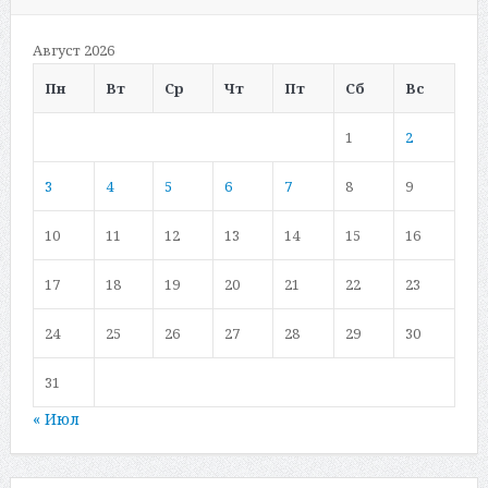
Август 2026
Пн
Вт
Ср
Чт
Пт
Сб
Вс
1
2
3
4
5
6
7
8
9
10
11
12
13
14
15
16
17
18
19
20
21
22
23
24
25
26
27
28
29
30
31
« Июл