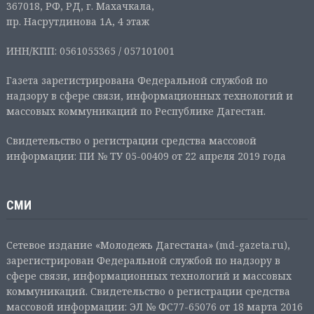
367018, РФ, РД, г. Махачкала,
пр. Насрутдинова 1А, 4 этаж
ИНН/КПП: 0561055365 / 057101001
Газета зарегистрирована Федеральной службой по
надзору в сфере связи, информационных технологий и
массовых коммуникаций по Республике Дагестан.
Свидетельство о регистрации средства массовой
информации: ПИ № ТУ 05-00409 от 22 апреля 2019 года
СМИ
Сетевое издание «Молодежь Дагестана» (md-gazeta.ru),
зарегистрирован Федеральной службой по надзору в
сфере связи, информационных технологий и массовых
коммуникаций. Свидетельство о регистрации средства
массовой информации: ЭЛ № ФС77-65076 от 18 марта 2016