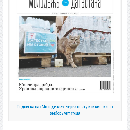
Подписка на «Молодежку»: через почту или киоски по
выбору читателя