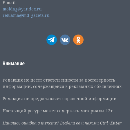
E-mail:
moldag@yandex.ru
reklama@md-gazeta.ru
Внимание
Редакция не несет ответственности за достоверность
информации, содержащейся в рекламных объявлениях.
Редакция не предоставляет справочной информации.
Настоящий ресурс может содержать материалы 12+
Нашлась ошибка в тексте? Выдели её и нажми
Ctrl+Enter