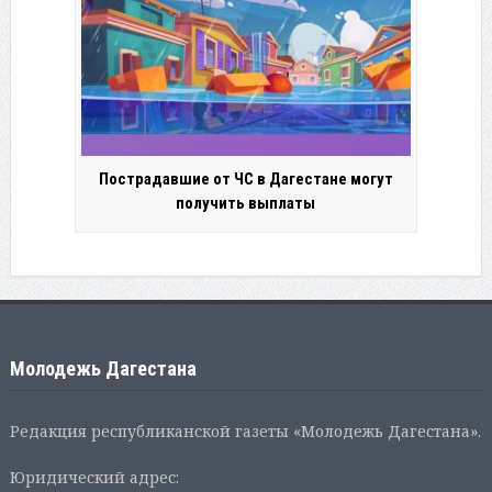
Пострадавшие от ЧС в Дагестане могут
получить выплаты
Молодежь Дагестана
Редакция республиканской газеты «Молодежь Дагестана».
Юридический адрес: