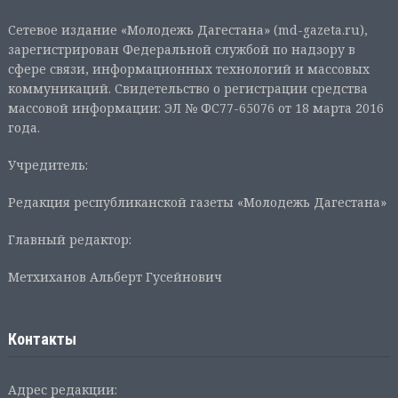
Сетевое издание «Молодежь Дагестана» (md-gazeta.ru),
зарегистрирован Федеральной службой по надзору в
сфере связи, информационных технологий и массовых
коммуникаций. Свидетельство о регистрации средства
массовой информации: ЭЛ № ФС77-65076 от 18 марта 2016
года.
Учредитель:
Редакция республиканской газеты «Молодежь Дагестана»
Главный редактор:
Метхиханов Альберт Гусейнович
Контакты
Адрес редакции: