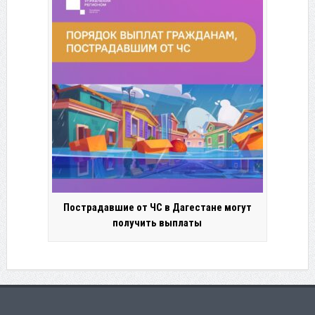
Пострадавшие от ЧС в Дагестане могут
получить выплаты