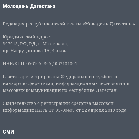
Молодежь Дагестана
Редакция республиканской газеты «Молодежь Дагестана».
Юридический адрес:
367018, РФ, РД, г. Махачкала,
пр. Насрутдинова 1А, 4 этаж
ИНН/КПП: 0561055365 / 057101001
Газета зарегистрирована Федеральной службой по
надзору в сфере связи, информационных технологий и
массовых коммуникаций по Республике Дагестан.
Свидетельство о регистрации средства массовой
информации: ПИ № ТУ 05-00409 от 22 апреля 2019 года
СМИ