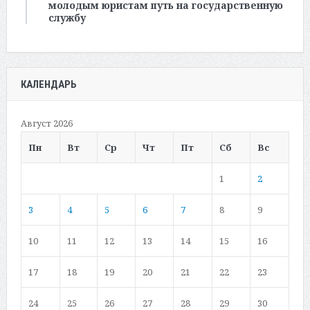
молодым юристам путь на государственную
службу
КАЛЕНДАРЬ
Август 2026
Пн
Вт
Ср
Чт
Пт
Сб
Вс
1
2
3
4
5
6
7
8
9
10
11
12
13
14
15
16
17
18
19
20
21
22
23
24
25
26
27
28
29
30