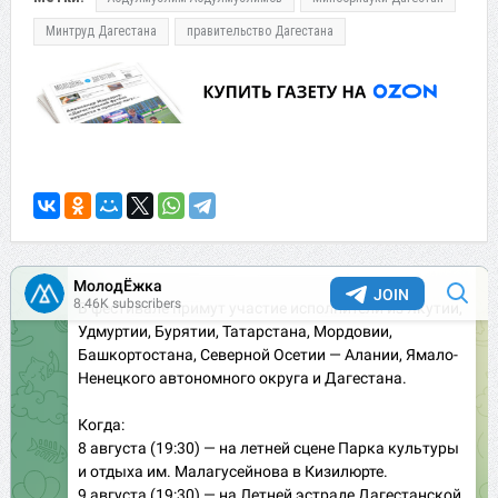
Минтруд Дагестана
правительство Дагестана