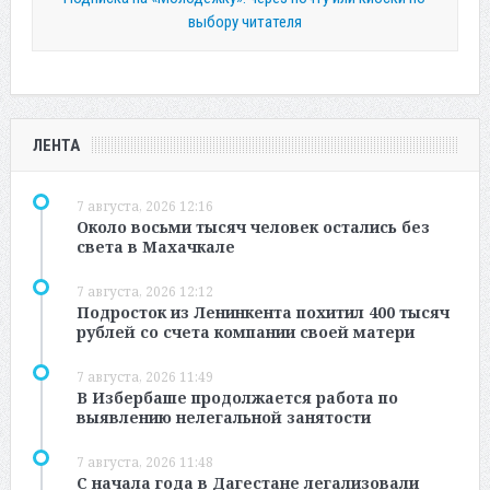
выбору читателя
ЛЕНТА
7 августа, 2026 12:16
Около восьми тысяч человек остались без
света в Махачкале
7 августа, 2026 12:12
Подросток из Ленинкента похитил 400 тысяч
рублей со счета компании своей матери
7 августа, 2026 11:49
В Избербаше продолжается работа по
выявлению нелегальной занятости
7 августа, 2026 11:48
С начала года в Дагестане легализовали