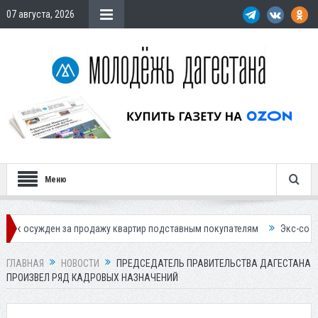
07 августа, 2026
Меню
ен за продажу квартир подставным покупателям
Экс-сотрудница Соц
ГЛАВНАЯ
НОВОСТИ
ПРЕДСЕДАТЕЛЬ ПРАВИТЕЛЬСТВА ДАГЕСТАНА
ПРОИЗВЕЛ РЯД КАДРОВЫХ НАЗНАЧЕНИЙ