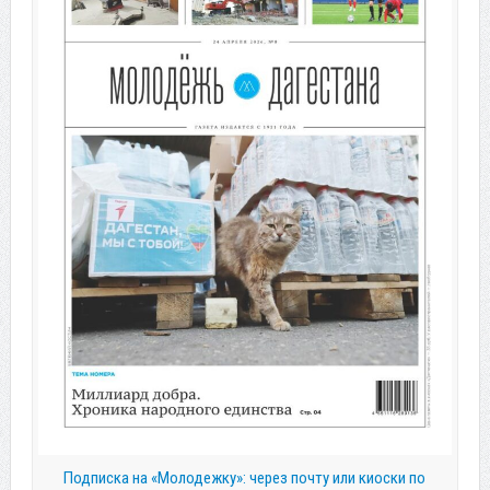
Подписка на «Молодежку»: через почту или киоски по