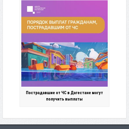
Пострадавшие от ЧС в Дагестане могут
получить выплаты