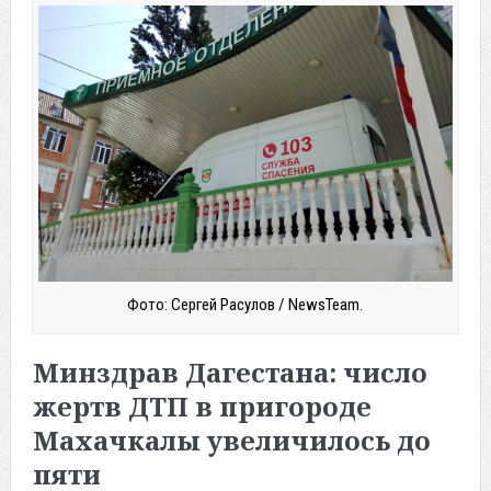
Фото: Сергей Расулов / NewsTeam.
Минздрав Дагестана: число
жертв ДТП в пригороде
Махачкалы увеличилось до
пяти