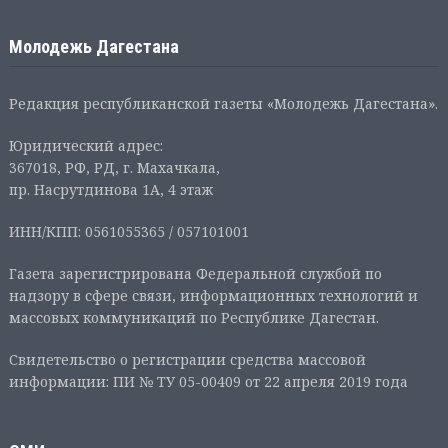
Молодежь Дагестана
Редакция республиканской газеты «Молодежь Дагестана».
Юридический адрес:
367018, РФ, РД, г. Махачкала,
пр. Насрутдинова 1А, 4 этаж
ИНН/КПП: 0561055365 / 057101001
Газета зарегистрирована Федеральной службой по
надзору в сфере связи, информационных технологий и
массовых коммуникаций по Республике Дагестан.
Свидетельство о регистрации средства массовой
информации: ПИ № ТУ 05-00409 от 22 апреля 2019 года