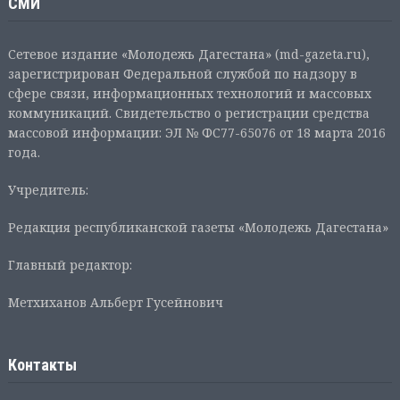
СМИ
Сетевое издание «Молодежь Дагестана» (md-gazeta.ru),
зарегистрирован Федеральной службой по надзору в
сфере связи, информационных технологий и массовых
коммуникаций. Свидетельство о регистрации средства
массовой информации: ЭЛ № ФС77-65076 от 18 марта 2016
года.
Учредитель:
Редакция республиканской газеты «Молодежь Дагестана»
Главный редактор:
Метхиханов Альберт Гусейнович
Контакты