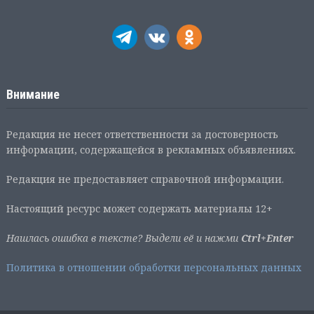
Внимание
Редакция не несет ответственности за достоверность
информации, содержащейся в рекламных объявлениях.
Редакция не предоставляет справочной информации.
Настоящий ресурс может содержать материалы 12+
Нашлась ошибка в тексте? Выдели её и нажми
Ctrl+Enter
Политика в отношении обработки персональных данных