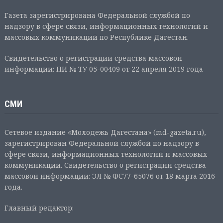
Газета зарегистрирована Федеральной службой по
надзору в сфере связи, информационных технологий и
массовых коммуникаций по Республике Дагестан.
Свидетельство о регистрации средства массовой
информации: ПИ № ТУ 05-00409 от 22 апреля 2019 года
СМИ
Сетевое издание «Молодежь Дагестана» (md-gazeta.ru),
зарегистрирован Федеральной службой по надзору в
сфере связи, информационных технологий и массовых
коммуникаций. Свидетельство о регистрации средства
массовой информации: ЭЛ № ФС77-65076 от 18 марта 2016
года.
Главный редактор: