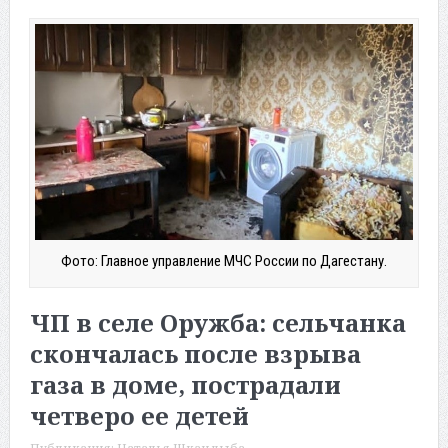
Фото: Главное управление МЧС России по Дагестану.
ЧП в селе Оружба: сельчанка
скончалась после взрыва
газа в доме, пострадали
четверо ее детей