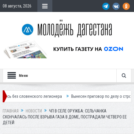
08 августа, 2026
Меню
ловенского легионера
Вынесен приговор по делу о строительстве го
ГЛАВНАЯ
НОВОСТИ
ЧП В СЕЛЕ ОРУЖБА: СЕЛЬЧАНКА
СКОНЧАЛАСЬ ПОСЛЕ ВЗРЫВА ГАЗА В ДОМЕ, ПОСТРАДАЛИ ЧЕТВЕРО ЕЕ
ДЕТЕЙ