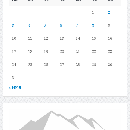
1
2
3
4
5
6
7
8
9
10
11
12
13
14
15
16
17
18
19
20
21
22
23
24
25
26
27
28
29
30
31
« Июл