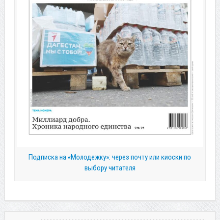
Подписка на «Молодежку»: через почту или киоски по
выбору читателя