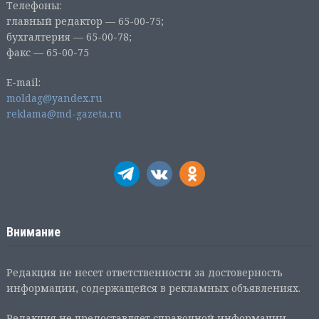
Телефоны:
главный редактор — 65-00-75;
бухгалтерия — 65-00-78;
факс — 65-00-75
E-mail:
moldag@yandex.ru
reklama@md-gazeta.ru
Внимание
Редакция не несет ответственности за достоверность
информации, содержащейся в рекламных объявлениях.
Редакция не предоставляет справочной информации.