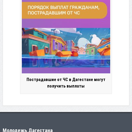
Пострадавшие от ЧС в Дагестане могут
получить выплаты
Молодежь Дагестана