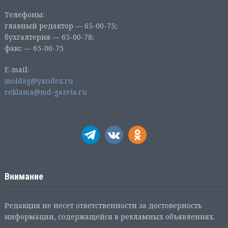
Телефоны:
главный редактор — 65-00-75;
бухгалтерия — 65-00-78;
факс — 65-00-75
E-mail:
moldag@yandex.ru
reklama@md-gazeta.ru
Внимание
Редакция не несет ответственности за достоверность
информации, содержащейся в рекламных объявлениях.