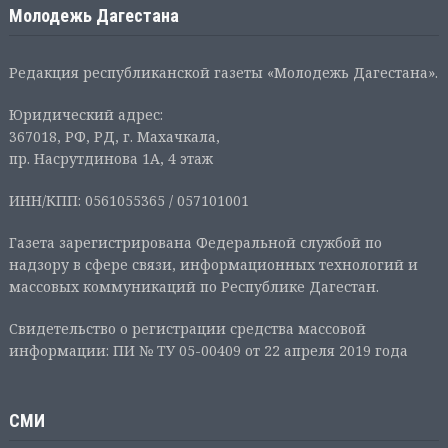
Молодежь Дагестана
Редакция республиканской газеты «Молодежь Дагестана».
Юридический адрес:
367018, РФ, РД, г. Махачкала,
пр. Насрутдинова 1А, 4 этаж
ИНН/КПП: 0561055365 / 057101001
Газета зарегистрирована Федеральной службой по
надзору в сфере связи, информационных технологий и
массовых коммуникаций по Республике Дагестан.
Свидетельство о регистрации средства массовой
информации: ПИ № ТУ 05-00409 от 22 апреля 2019 года
СМИ