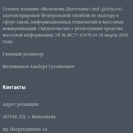
Сетевое издание «Молодежь Дагестана» (md-gazeta.ru),
зарегистрирован Федеральной службой по надзору в
сфере связи, информационных технологий и массовых
коммуникаций. Свидетельство о регистрации средства
массовой информации: ЭЛ № ФС77-65076 от 18 марта 2016
года.
Главный редактор:
Мехтиханов Альберт Гусейнович
Контакты
Адрес редакции:
367018, РД, г. Махачкала,
пр. Насрутдинова 1А