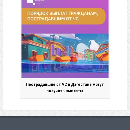
Пострадавшие от ЧС в Дагестане могут
получить выплаты