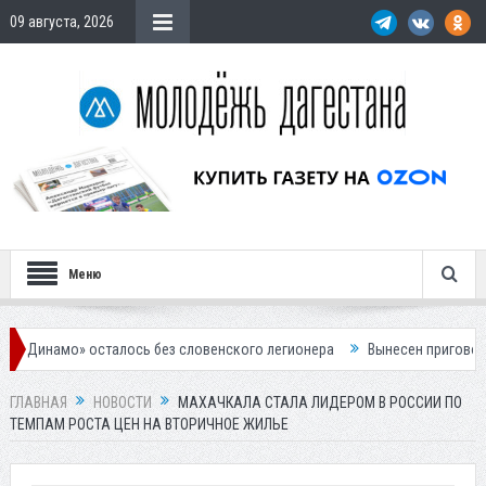
09 августа, 2026
Меню
 осталось без словенского легионера
Вынесен приговор по делу о 
ГЛАВНАЯ
НОВОСТИ
МАХАЧКАЛА СТАЛА ЛИДЕРОМ В РОССИИ ПО
ТЕМПАМ РОСТА ЦЕН НА ВТОРИЧНОЕ ЖИЛЬЕ