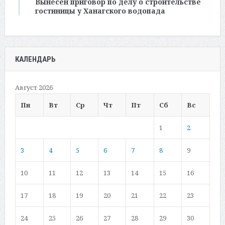
Вынесен приговор по делу о строительстве
гостиницы у Ханагского водопада
КАЛЕНДАРЬ
Август 2026
Пн
Вт
Ср
Чт
Пт
Сб
Вс
1
2
3
4
5
6
7
8
9
10
11
12
13
14
15
16
17
18
19
20
21
22
23
24
25
26
27
28
29
30