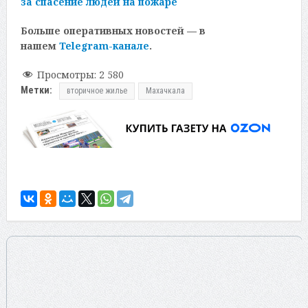
за спасение людей на пожаре
Больше оперативных новостей — в
нашем
Telegram-канале
.
Просмотры:
2 580
Метки:
вторичное жилье
Махачкала