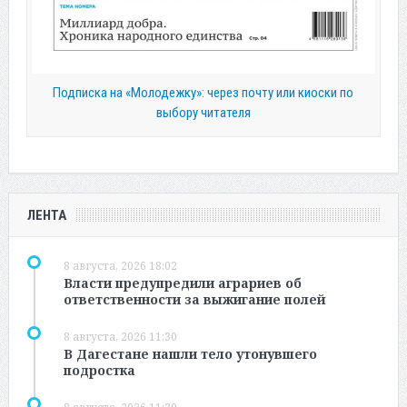
Подписка на «Молодежку»: через почту или киоски по
выбору читателя
ЛЕНТА
8 августа, 2026 18:02
Власти предупредили аграриев об
ответственности за выжигание полей
8 августа, 2026 11:30
В Дагестане нашли тело утонувшего
подростка