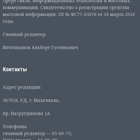
сфере связи, информационных технологий и массовых
коммуникаций. Свидетельство о регистрации средства
массовой информации: ЭЛ № ФС77-65076 от 18 марта 2016
года.
Главный редактор:
Мехтиханов Альберт Гусейнович
Контакты
Адрес редакции:
367018, РД, г. Махачкала,
пр. Насрутдинова 1А
Телефоны:
главный редактор — 65-00-75;