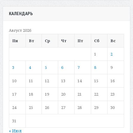
КАЛЕНДАРЬ
Август 2026
Пн
Вт
Ср
Чт
Пт
Сб
Вс
1
2
3
4
5
6
7
8
9
10
11
12
13
14
15
16
17
18
19
20
21
22
23
24
25
26
27
28
29
30
31
« Июл