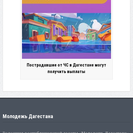
Пострадавшие от ЧС в Дагестане могут
получить выплаты
Молодежь Дагестана