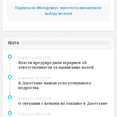
Подписка на «Молодежку»: через почту или киоски по
выбору читателя
ЛЕНТА
8 августа, 2026 18:02
Власти предупредили аграриев об
ответственности за выжигание полей
8 августа, 2026 11:30
В Дагестане нашли тело утонувшего
подростка
8 августа, 2026 11:30
О ситуации с ценами на топливо в Дагестане
8 августа, 2026 11:00