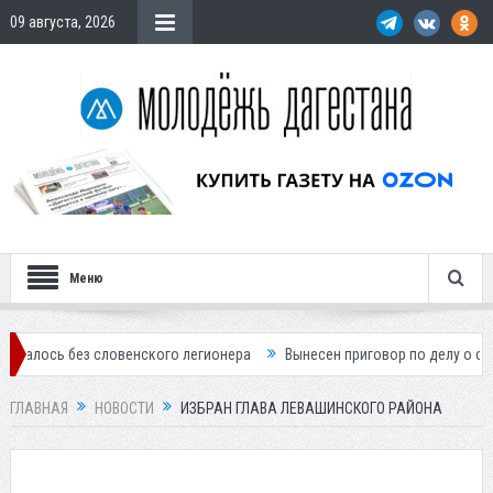
09 августа, 2026
Меню
ез словенского легионера
Вынесен приговор по делу о строительств
ГЛАВНАЯ
НОВОСТИ
ИЗБРАН ГЛАВА ЛЕВАШИНСКОГО РАЙОНА