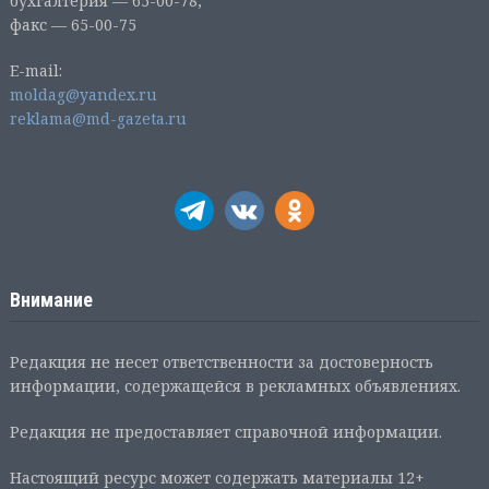
бухгалтерия — 65-00-78;
факс — 65-00-75
E-mail:
moldag@yandex.ru
reklama@md-gazeta.ru
Внимание
Редакция не несет ответственности за достоверность
информации, содержащейся в рекламных объявлениях.
Редакция не предоставляет справочной информации.
Настоящий ресурс может содержать материалы 12+