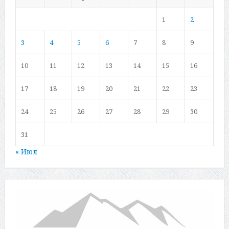
1
2
3
4
5
6
7
8
9
10
11
12
13
14
15
16
17
18
19
20
21
22
23
24
25
26
27
28
29
30
31
« Июл