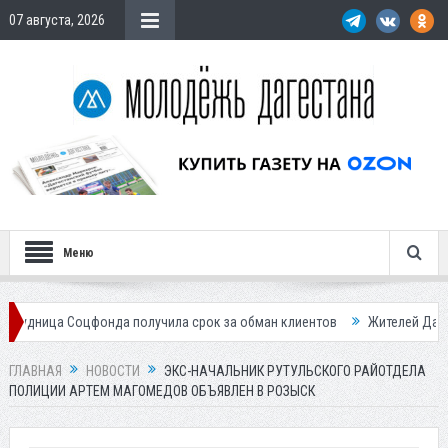
07 августа, 2026
Меню
Соцфонда получила срок за обман клиентов
Жителей Дагестана пригл
ГЛАВНАЯ
НОВОСТИ
ЭКС-НАЧАЛЬНИК РУТУЛЬСКОГО РАЙОТДЕЛА
ПОЛИЦИИ АРТЕМ МАГОМЕДОВ ОБЪЯВЛЕН В РОЗЫСК