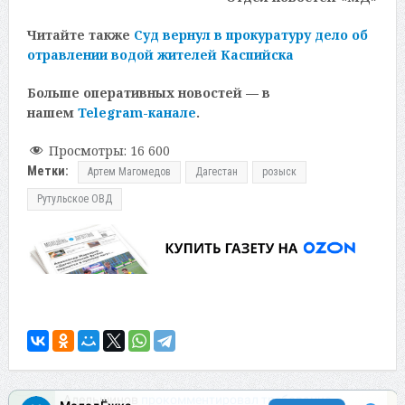
Читайте также
Суд вернул в прокуратуру дело об
отравлении водой жителей Каспийска
Больше оперативных новостей — в
нашем
Telegram-канале
.
Просмотры:
16 600
Метки:
Артем Магомедов
Дагестан
розыск
Рутульское ОВД