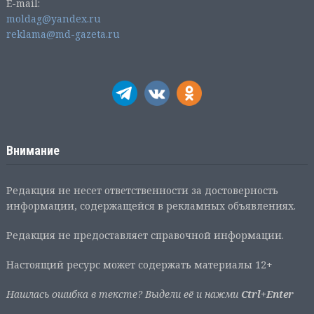
E-mail:
moldag@yandex.ru
reklama@md-gazeta.ru
Внимание
Редакция не несет ответственности за достоверность
информации, содержащейся в рекламных объявлениях.
Редакция не предоставляет справочной информации.
Настоящий ресурс может содержать материалы 12+
Нашлась ошибка в тексте? Выдели её и нажми
Ctrl+Enter