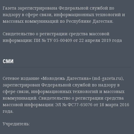
Газета зарегистрирована Федеральной службой по
надзору в сфере связи, информационных технологий и
массовых коммуникаций по Республике Дагестан.
Свидетельство о регистрации средства массовой
информации: ПИ № ТУ 05-00409 от 22 апреля 2019 года
СМИ
Сетевое издание «Молодежь Дагестана» (md-gazeta.ru),
зарегистрирован Федеральной службой по надзору в
сфере связи, информационных технологий и массовых
коммуникаций. Свидетельство о регистрации средства
массовой информации: ЭЛ № ФС77-65076 от 18 марта 2016
года.
Учредитель: